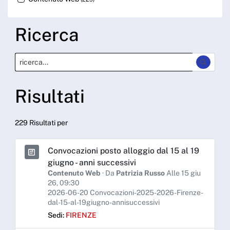
Ricerca
Risultati
229 Risultati per
Convocazioni posto alloggio dal 15 al 19
giugno - anni successivi
Contenuto Web
· Da
Patrizia Russo
Alle 15 giu
26, 09:30
2026-06-20 Convocazioni-2025-2026-Firenze-
dal-15-al-19giugno-annisuccessivi
Sedi:
FIRENZE