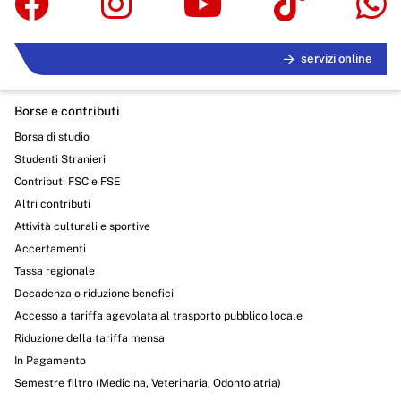
servizi online
Borse e contributi
Borsa di studio
Studenti Stranieri
Contributi FSC e FSE
Altri contributi
Attività culturali e sportive
Accertamenti
Tassa regionale
Decadenza o riduzione benefici
Accesso a tariffa agevolata al trasporto pubblico locale
Riduzione della tariffa mensa
In Pagamento
Semestre filtro (Medicina, Veterinaria, Odontoiatria)