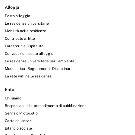
Alloggi
Posto alloggio
Le residenze universitarie
Mobilità nelle residenze
Contributo affitto
Foresteria e Ospitalità
Convocazioni posto alloggio
Le residenze universitarie per l’ambiente
Modulistica - Regolamenti - Disciplinari
La rete wifi nelle residenze
Ente
Chi siamo
Responsabili del procedimento di pubblicazione
Servizio Protocollo
Carta dei servizi
Bilancio sociale