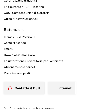
Certificazione di qualità
La sicurezza al DSU Toscana
CUG - Comitato unico di Garanzia
Guida ai servizi aziendali
Ristorazione
I ristoranti universitari
Come si accede
I menu
Dove e cosa mangiare
La ristorazione universitaria per l’ambiente
Abbonamenti e carnet
Prenotazione pasti
Contatta il DSU
Intranet
Amministrazione trasparente