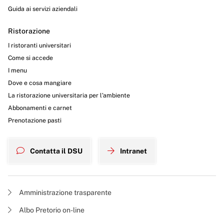
Guida ai servizi aziendali
Ristorazione
I ristoranti universitari
Come si accede
I menu
Dove e cosa mangiare
La ristorazione universitaria per l’ambiente
Abbonamenti e carnet
Prenotazione pasti
Contatta il DSU
Intranet
Amministrazione trasparente
Albo Pretorio on-line