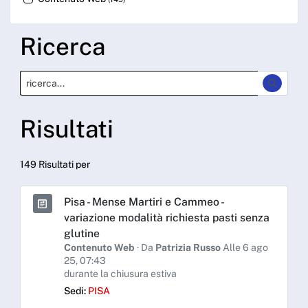
Ricerca
Risultati
149 Risultati per
Pisa - Mense Martiri e Cammeo -
variazione modalità richiesta pasti senza
glutine
Contenuto Web
· Da
Patrizia Russo
Alle 6 ago
25, 07:43
durante la chiusura estiva
Sedi:
PISA