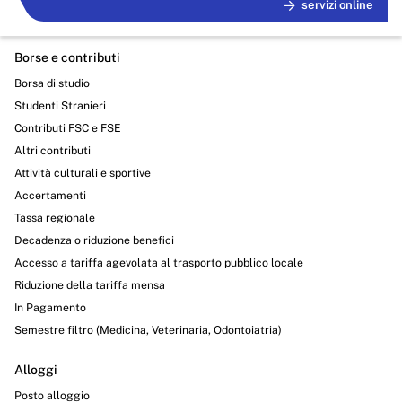
servizi online
Borse e contributi
Borsa di studio
Studenti Stranieri
Contributi FSC e FSE
Altri contributi
Attività culturali e sportive
Accertamenti
Tassa regionale
Decadenza o riduzione benefici
Accesso a tariffa agevolata al trasporto pubblico locale
Riduzione della tariffa mensa
In Pagamento
Semestre filtro (Medicina, Veterinaria, Odontoiatria)
Alloggi
Posto alloggio