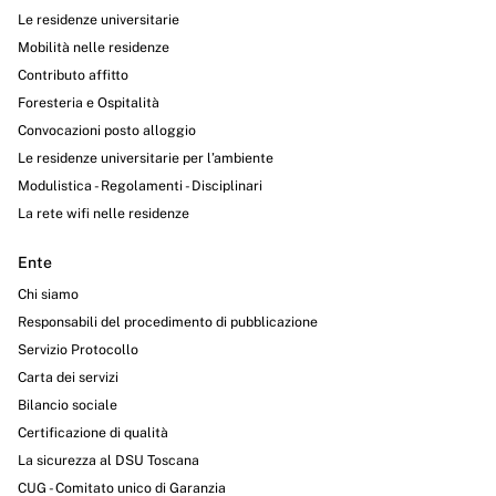
Le residenze universitarie
Mobilità nelle residenze
Contributo affitto
Foresteria e Ospitalità
Convocazioni posto alloggio
Le residenze universitarie per l’ambiente
Modulistica - Regolamenti - Disciplinari
La rete wifi nelle residenze
Ente
Chi siamo
Responsabili del procedimento di pubblicazione
Servizio Protocollo
Carta dei servizi
Bilancio sociale
Certificazione di qualità
La sicurezza al DSU Toscana
CUG - Comitato unico di Garanzia