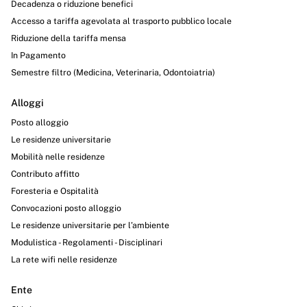
Decadenza o riduzione benefici
Accesso a tariffa agevolata al trasporto pubblico locale
Riduzione della tariffa mensa
In Pagamento
Semestre filtro (Medicina, Veterinaria, Odontoiatria)
Alloggi
Posto alloggio
Le residenze universitarie
Mobilità nelle residenze
Contributo affitto
Foresteria e Ospitalità
Convocazioni posto alloggio
Le residenze universitarie per l’ambiente
Modulistica - Regolamenti - Disciplinari
La rete wifi nelle residenze
Ente