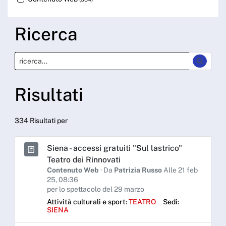
Ricerca
Risultati
334 Risultati per
Siena - accessi gratuiti "Sul lastrico"
Teatro dei Rinnovati
Contenuto Web
· Da
Patrizia Russo
Alle 21 feb
25, 08:36
per lo spettacolo del 29 marzo
Attività culturali e sport:
TEATRO
Sedi:
SIENA