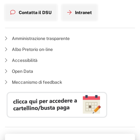
Contatta il DSU
Intranet
Amministrazione trasparente
Albo Pretorio on-line
Accessibilità
Open Data
Meccanismo di feedback
Azienda Regionale Diritto allo Studio Universitario