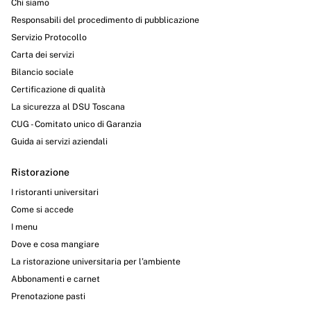
Chi siamo
Responsabili del procedimento di pubblicazione
Servizio Protocollo
Carta dei servizi
Bilancio sociale
Certificazione di qualità
La sicurezza al DSU Toscana
CUG - Comitato unico di Garanzia
Guida ai servizi aziendali
Ristorazione
I ristoranti universitari
Come si accede
I menu
Dove e cosa mangiare
La ristorazione universitaria per l’ambiente
Abbonamenti e carnet
Prenotazione pasti