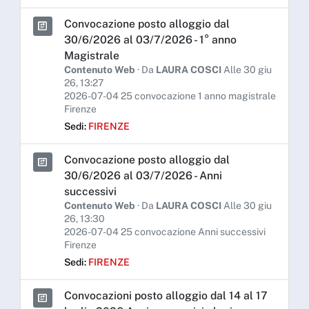
Convocazione posto alloggio dal
30/6/2026 al 03/7/2026 - 1° anno
Magistrale
Contenuto Web
· Da
LAURA COSCI
Alle 30 giu
26, 13:27
2026-07-04 25 convocazione 1 anno magistrale
Firenze
Sedi:
FIRENZE
Convocazione posto alloggio dal
30/6/2026 al 03/7/2026 - Anni
successivi
Contenuto Web
· Da
LAURA COSCI
Alle 30 giu
26, 13:30
2026-07-04 25 convocazione Anni successivi
Firenze
Sedi:
FIRENZE
Convocazioni posto alloggio dal 14 al 17