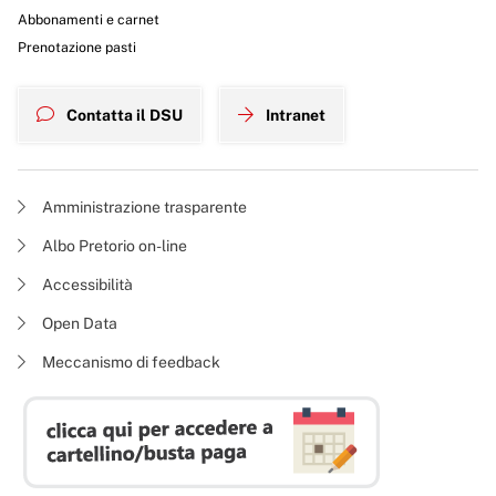
Abbonamenti e carnet
Prenotazione pasti
Contatta il DSU
Intranet
Amministrazione trasparente
Albo Pretorio on-line
Accessibilità
Open Data
Meccanismo di feedback