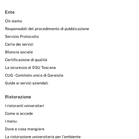
Ente
Chi siamo
Responsabili del procedimento di pubblicazione
Servizio Protocollo
Carta dei servizi
Bilancio sociale
Certificazione di qualità
La sicurezza al DSU Toscana
CUG - Comitato unico di Garanzia
Guida ai servizi aziendali
Ristorazione
I ristoranti universitari
Come si accede
I menu
Dove e cosa mangiare
La ristorazione universitaria per l’ambiente