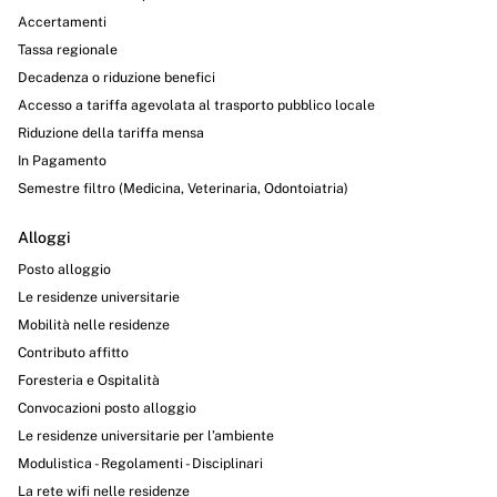
Accertamenti
Tassa regionale
Decadenza o riduzione benefici
Accesso a tariffa agevolata al trasporto pubblico locale
Riduzione della tariffa mensa
In Pagamento
Semestre filtro (Medicina, Veterinaria, Odontoiatria)
Alloggi
Posto alloggio
Le residenze universitarie
Mobilità nelle residenze
Contributo affitto
Foresteria e Ospitalità
Convocazioni posto alloggio
Le residenze universitarie per l’ambiente
Modulistica - Regolamenti - Disciplinari
La rete wifi nelle residenze