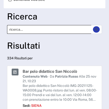
Ricerca
Risultati
334 Risultati per
Bar polo didattico San Niccolò
Contenuto Web
· Da
Patrizia Russo
Alle 25 nov
21, 10:23
Bar polo didattico San Niccolò IMG-20211125-
WA0008.jpg Punto ristoro dal lun. al ven. 08:00-
15:00 Prendi e vai dal lun. al ven. 12:00-14:00
con prenotazione entro le 10:00 Via Roma, 56...
Sedi:
SIENA