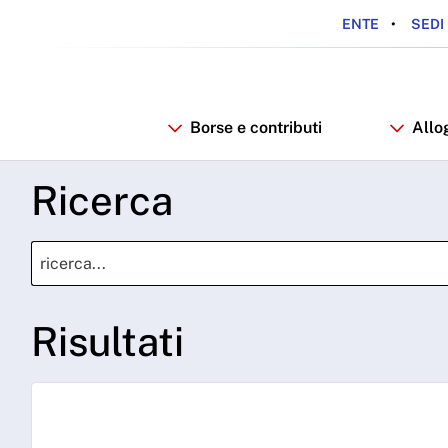
ENTE
SEDI 
Borse e contributi
Allo
Ricerca
Risultati