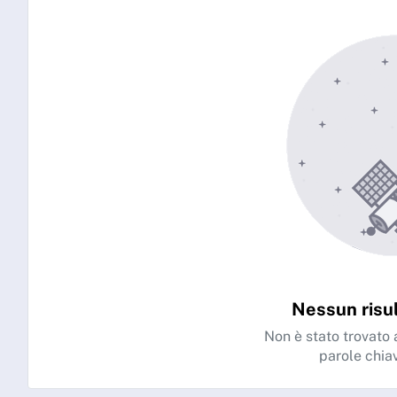
Nessun risul
Non è stato trovato a
parole chia