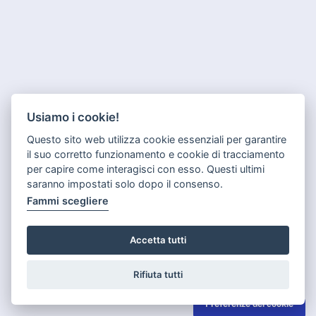
Usiamo i cookie!
Questo sito web utilizza cookie essenziali per garantire
il suo corretto funzionamento e cookie di tracciamento
per capire come interagisci con esso. Questi ultimi
saranno impostati solo dopo il consenso.
Fammi scegliere
Accetta tutti
Rifiuta tutti