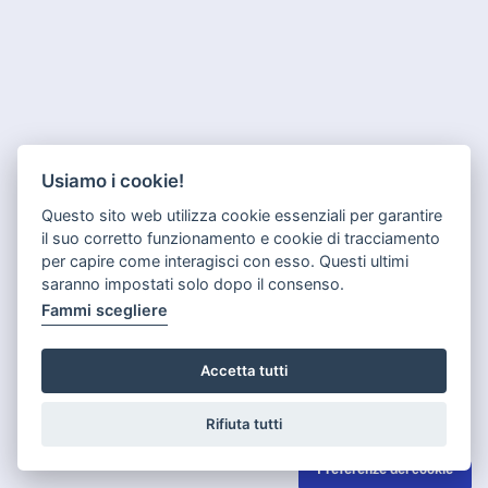
Usiamo i cookie!
Questo sito web utilizza cookie essenziali per garantire
il suo corretto funzionamento e cookie di tracciamento
per capire come interagisci con esso. Questi ultimi
saranno impostati solo dopo il consenso.
Fammi scegliere
Accetta tutti
Rifiuta tutti