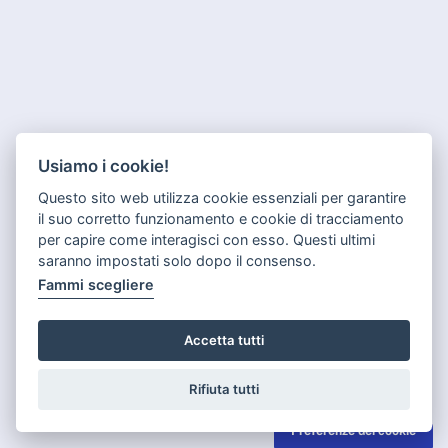
Usiamo i cookie!
Questo sito web utilizza cookie essenziali per garantire
il suo corretto funzionamento e cookie di tracciamento
per capire come interagisci con esso. Questi ultimi
saranno impostati solo dopo il consenso.
Fammi scegliere
Accetta tutti
Rifiuta tutti