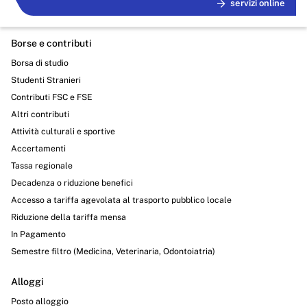
servizi online
Borse e contributi
Borsa di studio
Studenti Stranieri
Contributi FSC e FSE
Altri contributi
Attività culturali e sportive
Accertamenti
Tassa regionale
Decadenza o riduzione benefici
Accesso a tariffa agevolata al trasporto pubblico locale
Riduzione della tariffa mensa
In Pagamento
Semestre filtro (Medicina, Veterinaria, Odontoiatria)
Alloggi
Posto alloggio