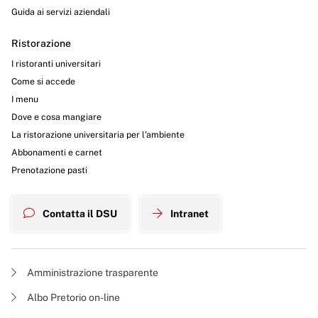
Guida ai servizi aziendali
Ristorazione
I ristoranti universitari
Come si accede
I menu
Dove e cosa mangiare
La ristorazione universitaria per l’ambiente
Abbonamenti e carnet
Prenotazione pasti
Contatta il DSU
Intranet
Amministrazione trasparente
Albo Pretorio on-line