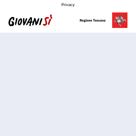
Privacy