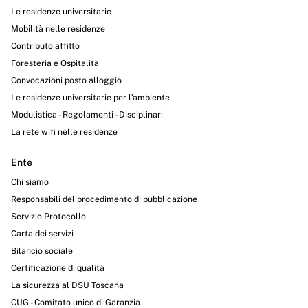
Le residenze universitarie
Mobilità nelle residenze
Contributo affitto
Foresteria e Ospitalità
Convocazioni posto alloggio
Le residenze universitarie per l’ambiente
Modulistica - Regolamenti - Disciplinari
La rete wifi nelle residenze
Ente
Chi siamo
Responsabili del procedimento di pubblicazione
Servizio Protocollo
Carta dei servizi
Bilancio sociale
Certificazione di qualità
La sicurezza al DSU Toscana
CUG - Comitato unico di Garanzia