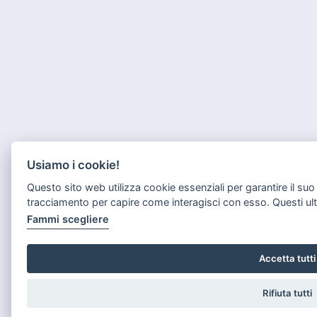
Usiamo i cookie!
Questo sito web utilizza cookie essenziali per garantire il su
tracciamento per capire come interagisci con esso. Questi ul
Fammi scegliere
Accetta tutti
Rifiuta tutti