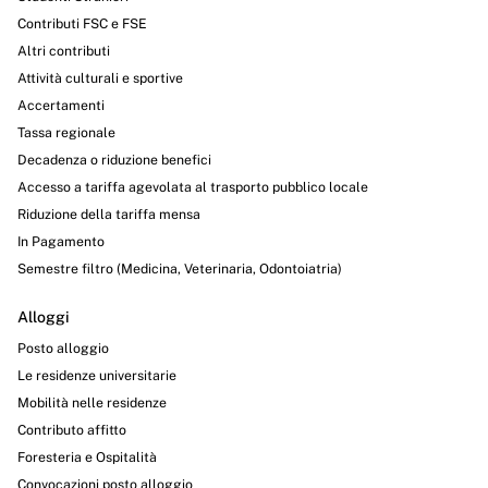
Contributi FSC e FSE
Altri contributi
Attività culturali e sportive
Accertamenti
Tassa regionale
Decadenza o riduzione benefici
Accesso a tariffa agevolata al trasporto pubblico locale
Riduzione della tariffa mensa
In Pagamento
Semestre filtro (Medicina, Veterinaria, Odontoiatria)
Alloggi
Posto alloggio
Le residenze universitarie
Mobilità nelle residenze
Contributo affitto
Foresteria e Ospitalità
Convocazioni posto alloggio