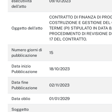
esecutività
09/10/2023
dell'atto
CONTRATTO DI FINANZA DI PRO
COSTRUZIONE E GESTIONE DEL 
Oggetto dell'atto
TERME (PI) STIPULATO IN DATA 
PROCEDIMENTO DI REVISIONE D
17 DEL CONTRATTO.
Numero giorni di
15
pubblicazione
Data inizio
18/10/2023
Pubblicazione
Data fine
02/11/2023
Pubblicazione
Data oblio
01/01/2029
Soggetto