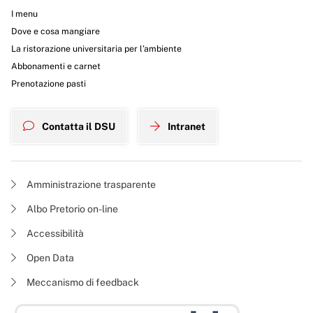
I menu
Dove e cosa mangiare
La ristorazione universitaria per l’ambiente
Abbonamenti e carnet
Prenotazione pasti
Contatta il DSU
Intranet
Amministrazione trasparente
Albo Pretorio on-line
Accessibilità
Open Data
Meccanismo di feedback