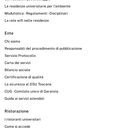
Le residenze universitarie per l’ambiente
Modulistica - Regolamenti - Disciplinari
La rete wifi nelle residenze
Ente
Chi siamo
Responsabili del procedimento di pubblicazione
Servizio Protocollo
Carta dei servizi
Bilancio sociale
Certificazione di qualità
La sicurezza al DSU Toscana
CUG - Comitato unico di Garanzia
Guida ai servizi aziendali
Ristorazione
I ristoranti universitari
Come si accede