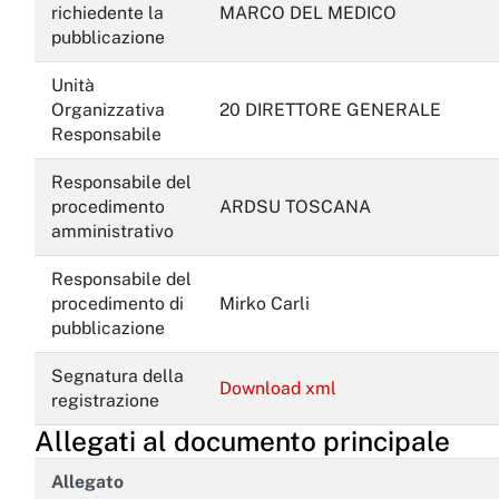
richiedente la
MARCO DEL MEDICO
pubblicazione
Unità
Organizzativa
20 DIRETTORE GENERALE
Responsabile
Responsabile del
procedimento
ARDSU TOSCANA
amministrativo
Responsabile del
procedimento di
Mirko Carli
pubblicazione
Segnatura della
Download xml
registrazione
Allegati al documento principale
Allegato