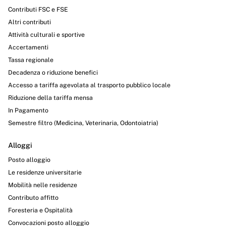
Contributi FSC e FSE
Altri contributi
Attività culturali e sportive
Accertamenti
Tassa regionale
Decadenza o riduzione benefici
Accesso a tariffa agevolata al trasporto pubblico locale
Riduzione della tariffa mensa
In Pagamento
Semestre filtro (Medicina, Veterinaria, Odontoiatria)
Alloggi
Posto alloggio
Le residenze universitarie
Mobilità nelle residenze
Contributo affitto
Foresteria e Ospitalità
Convocazioni posto alloggio