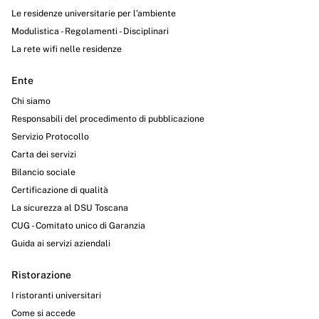
Le residenze universitarie per l’ambiente
Modulistica - Regolamenti - Disciplinari
La rete wifi nelle residenze
Ente
Chi siamo
Responsabili del procedimento di pubblicazione
Servizio Protocollo
Carta dei servizi
Bilancio sociale
Certificazione di qualità
La sicurezza al DSU Toscana
CUG - Comitato unico di Garanzia
Guida ai servizi aziendali
Ristorazione
I ristoranti universitari
Come si accede