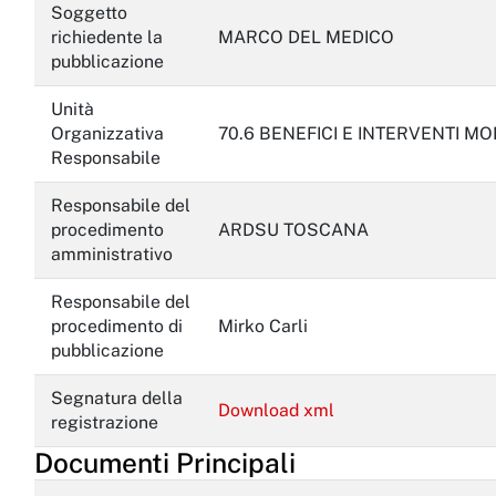
Soggetto
richiedente la
MARCO DEL MEDICO
pubblicazione
Unità
Organizzativa
70.6 BENEFICI E INTERVENTI M
Responsabile
Responsabile del
procedimento
ARDSU TOSCANA
amministrativo
Responsabile del
procedimento di
Mirko Carli
pubblicazione
Segnatura della
Download xml
registrazione
Documenti Principali