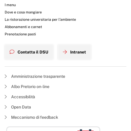
I menu
Dove e cosa mangiare
La ristorazione universitaria per l’ambiente
Abbonamenti e carnet
Prenotazione pasti
Contatta il DSU
Intranet
Amministrazione trasparente
Albo Pretorio on-line
Accessibilità
Open Data
Meccanismo di feedback