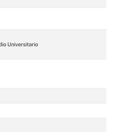
dio Universitario