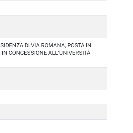
SIDENZA DI VIA ROMANA, POSTA IN
E IN CONCESSIONE ALL'UNIVERSITÀ