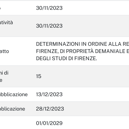
o
30/11/2023
tività
30/11/2023
DETERMINAZIONI IN ORDINE ALLA RE
atto
FIRENZE, DI PROPRIETÀ DEMANIALE 
DEGLI STUDI DI FIRENZE.
i di
15
e
ubblicazione
13/12/2023
bblicazione
28/12/2023
01/01/2029