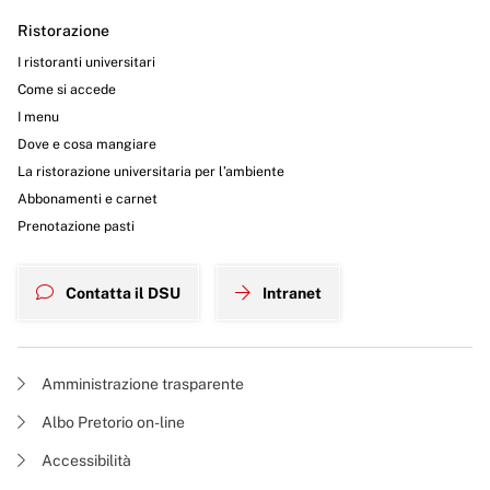
Ristorazione
I ristoranti universitari
Come si accede
I menu
Dove e cosa mangiare
La ristorazione universitaria per l’ambiente
Abbonamenti e carnet
Prenotazione pasti
Contatta il DSU
Intranet
Amministrazione trasparente
Albo Pretorio on-line
Accessibilità