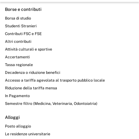
Borse e contributi
Borsa di studio
Studenti Stranieri
Contributi FSC e FSE
Altri contributi
Attività culturali e sportive
Accertamenti
Tassa regionale
Decadenza o riduzione benefici
Accesso a tariffa agevolata al trasporto pubblico locale
Riduzione della tariffa mensa
In Pagamento
Semestre filtro (Medicina, Veterinaria, Odontoiatria)
Alloggi
Posto alloggio
Le residenze universitarie