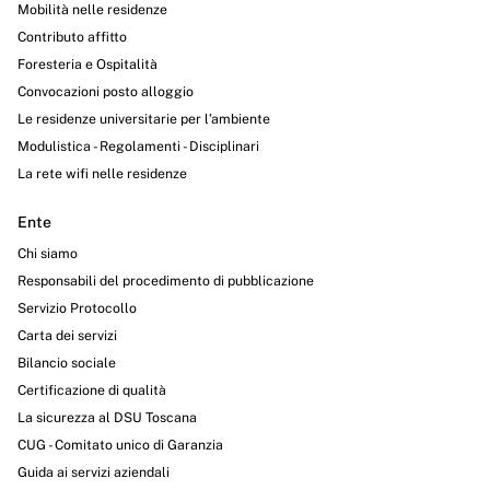
Mobilità nelle residenze
Contributo affitto
Foresteria e Ospitalità
Convocazioni posto alloggio
Le residenze universitarie per l’ambiente
Modulistica - Regolamenti - Disciplinari
La rete wifi nelle residenze
Ente
Chi siamo
Responsabili del procedimento di pubblicazione
Servizio Protocollo
Carta dei servizi
Bilancio sociale
Certificazione di qualità
La sicurezza al DSU Toscana
CUG - Comitato unico di Garanzia
Guida ai servizi aziendali