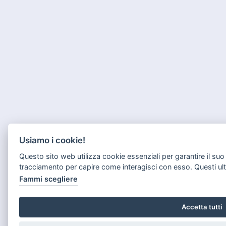
Usiamo i cookie!
Questo sito web utilizza cookie essenziali per garantire il su
tracciamento per capire come interagisci con esso. Questi ul
Fammi scegliere
Accetta tutti