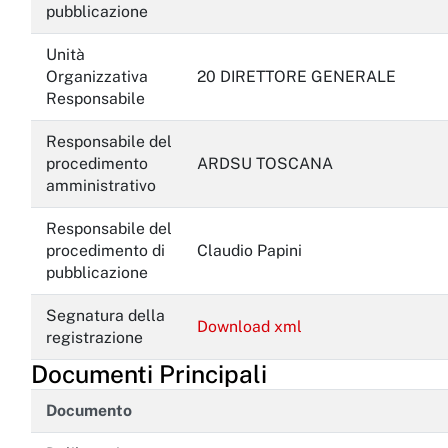
pubblicazione
Unità
Organizzativa
20 DIRETTORE GENERALE
Responsabile
Responsabile del
procedimento
ARDSU TOSCANA
amministrativo
Responsabile del
procedimento di
Claudio Papini
pubblicazione
Segnatura della
Download xml
registrazione
Documenti Principali
Documento