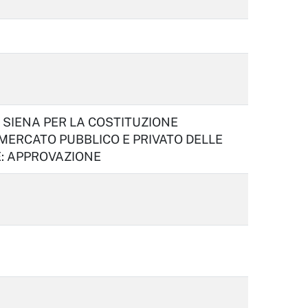
 SIENA PER LA COSTITUZIONE
MERCATO PUBBLICO E PRIVATO DELLE
E: APPROVAZIONE