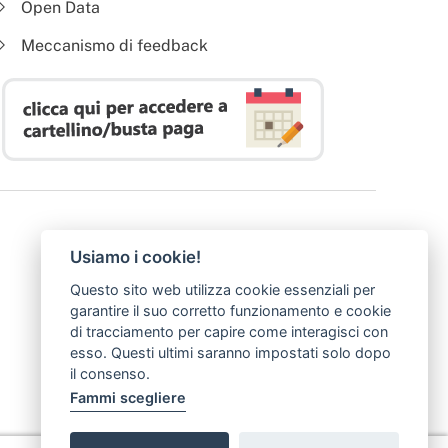
Open Data
Meccanismo di feedback
Usiamo i cookie!
Questo sito web utilizza cookie essenziali per
garantire il suo corretto funzionamento e cookie
di tracciamento per capire come interagisci con
esso. Questi ultimi saranno impostati solo dopo
il consenso.
Fammi scegliere