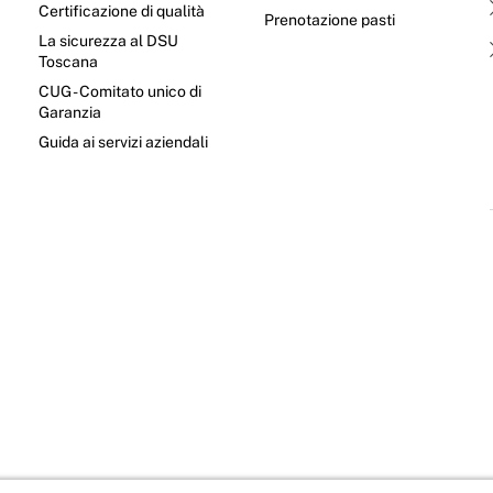
Certificazione di qualità
Prenotazione pasti
La sicurezza al DSU
Toscana
CUG - Comitato unico di
Garanzia
e
Guida ai servizi aziendali