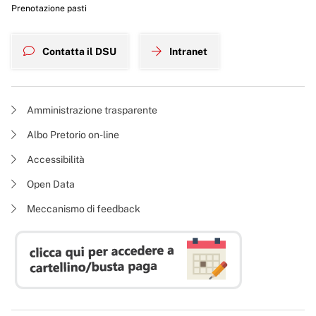
Prenotazione pasti
Contatta il DSU
Intranet
Amministrazione trasparente
Albo Pretorio on-line
Accessibilità
Open Data
Meccanismo di feedback