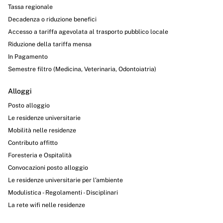
Tassa regionale
Decadenza o riduzione benefici
Accesso a tariffa agevolata al trasporto pubblico locale
Riduzione della tariffa mensa
In Pagamento
Semestre filtro (Medicina, Veterinaria, Odontoiatria)
Alloggi
Posto alloggio
Le residenze universitarie
Mobilità nelle residenze
Contributo affitto
Foresteria e Ospitalità
Convocazioni posto alloggio
Le residenze universitarie per l’ambiente
Modulistica - Regolamenti - Disciplinari
La rete wifi nelle residenze