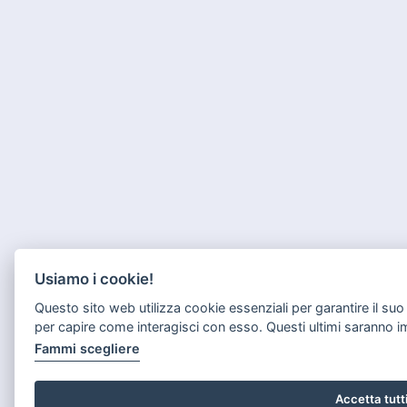
Usiamo i cookie!
Questo sito web utilizza cookie essenziali per garantire il s
per capire come interagisci con esso. Questi ultimi saranno 
Fammi scegliere
Accetta tutt