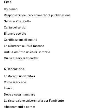
Ente
Chi siamo
Responsabili del procedimento di pubblicazione
Servizio Protocollo
Carta dei servizi
Bilancio sociale
Certificazione di qualità
La sicurezza al DSU Toscana
CUG - Comitato unico di Garanzia
Guida ai servizi aziendali
Ristorazione
I ristoranti universitari
Come si accede
I menu
Dove e cosa mangiare
La ristorazione universitaria per l’ambiente
Abbonamenti e carnet