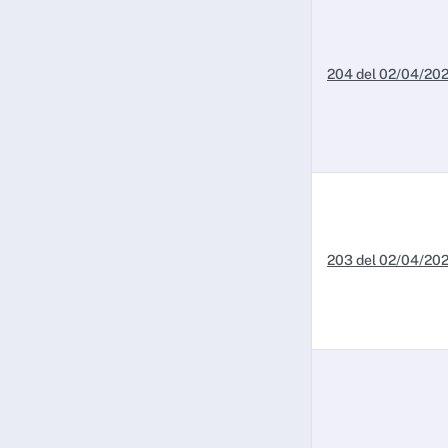
204 del 02/04/20
203 del 02/04/20