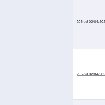
206 del 02/04/20
205 del 02/04/20