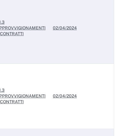
1.3
PPROVVIGIONAMENTI
02/04/2024
 CONTRATTI
1.3
PPROVVIGIONAMENTI
02/04/2024
 CONTRATTI