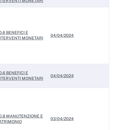
NTERVENTI MONETARI
0.6 BENEFICI E
04/04/2024
NTERVENTI MONETARI
0.6 BENEFICI E
04/04/2024
NTERVENTI MONETARI
0.8 MANUTENZIONE E
03/04/2024
ATRIMONIO