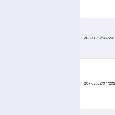
208 del 02/04/20
207 del 02/04/20