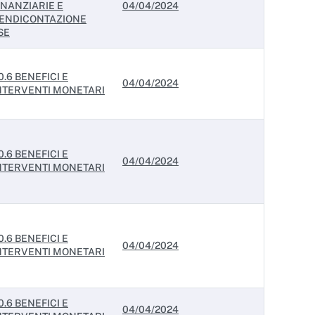
INANZIARIE E
04/04/2024
ENDICONTAZIONE
SE
0.6 BENEFICI E
04/04/2024
NTERVENTI MONETARI
0.6 BENEFICI E
04/04/2024
NTERVENTI MONETARI
0.6 BENEFICI E
04/04/2024
NTERVENTI MONETARI
0.6 BENEFICI E
04/04/2024