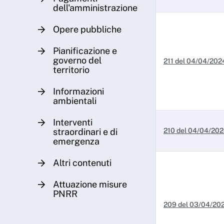
dell'amministrazione
Opere pubbliche
Pianificazione e
governo del
211 del 04/04/202
territorio
Informazioni
ambientali
Interventi
straordinari e di
210 del 04/04/20
emergenza
Altri contenuti
Attuazione misure
PNRR
209 del 03/04/20