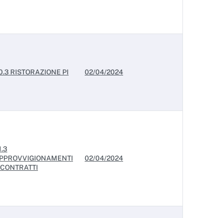
0.3 RISTORAZIONE PI
02/04/2024
1.3
PPROVVIGIONAMENTI
02/04/2024
 CONTRATTI