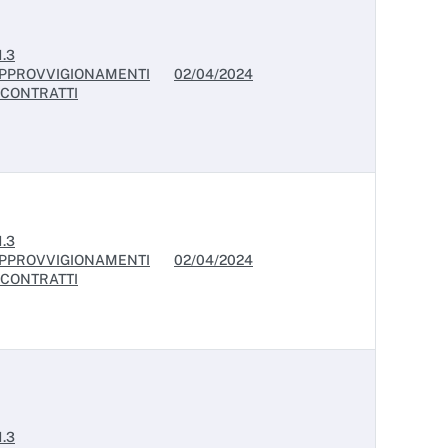
1.3
PPROVVIGIONAMENTI
02/04/2024
 CONTRATTI
1.3
PPROVVIGIONAMENTI
02/04/2024
 CONTRATTI
1.3