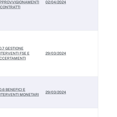
PPROVVIGIONAMENTI
02/04/2024
 CONTRATTI
0.7 GESTIONE
NTERVENTI FSE E
29/03/2024
CCERTAMENTI
0.6 BENEFICI E
29/03/2024
NTERVENTI MONETARI