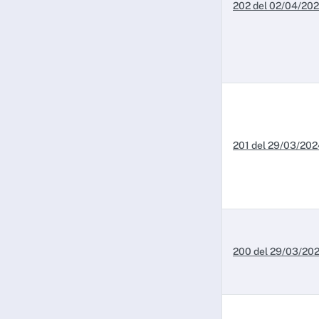
202 del 02/04/20
201 del 29/03/202
200 del 29/03/20