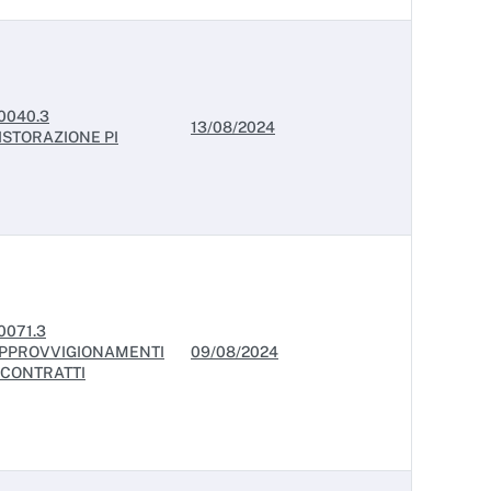
0040.3
13/08/2024
ISTORAZIONE PI
0071.3
PPROVVIGIONAMENTI
09/08/2024
 CONTRATTI