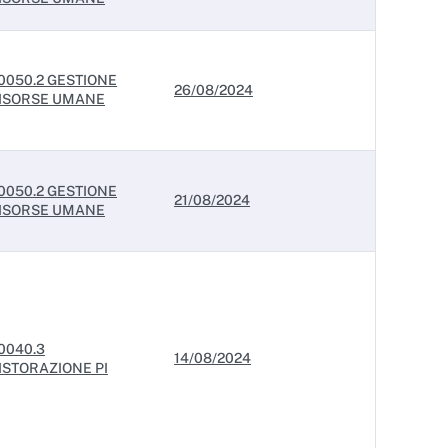
0050.2 GESTIONE
26/08/2024
ISORSE UMANE
0050.2 GESTIONE
21/08/2024
ISORSE UMANE
0040.3
14/08/2024
ISTORAZIONE PI