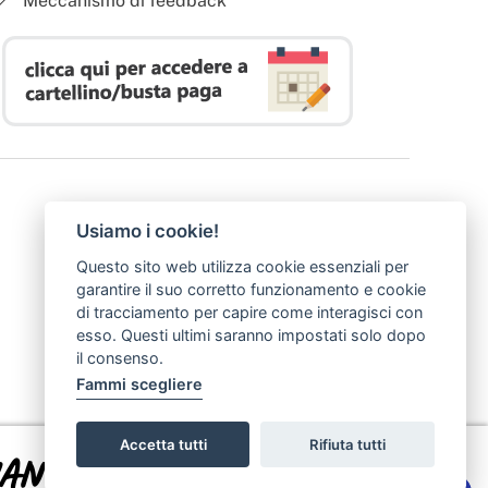
Meccanismo di feedback
Usiamo i cookie!
Questo sito web utilizza cookie essenziali per
garantire il suo corretto funzionamento e cookie
di tracciamento per capire come interagisci con
esso. Questi ultimi saranno impostati solo dopo
il consenso.
Fammi scegliere
Accetta tutti
Rifiuta tutti