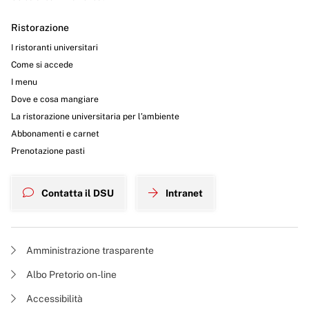
Ristorazione
I ristoranti universitari
Come si accede
I menu
Dove e cosa mangiare
La ristorazione universitaria per l’ambiente
Abbonamenti e carnet
Prenotazione pasti
Contatta il DSU
Intranet
Amministrazione trasparente
Albo Pretorio on-line
Accessibilità