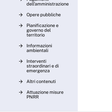
dell'amministrazione
Opere pubbliche
Pianificazione e
governo del
territorio
Informazioni
ambientali
Interventi
straordinari e di
emergenza
Altri contenuti
Attuazione misure
PNRR