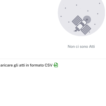
Non ci sono Atti
aricare gli atti in formato CSV