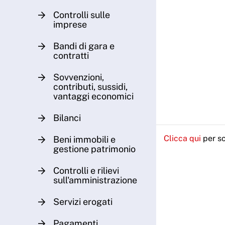
Controlli sulle
imprese
Bandi di gara e
contratti
Sovvenzioni,
contributi, sussidi,
vantaggi economici
Bilanci
Clicca qui
per sc
Beni immobili e
gestione patrimonio
Controlli e rilievi
sull'amministrazione
Servizi erogati
Pagamenti