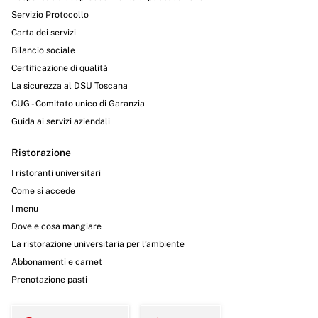
Servizio Protocollo
Carta dei servizi
Bilancio sociale
Certificazione di qualità
La sicurezza al DSU Toscana
CUG - Comitato unico di Garanzia
Guida ai servizi aziendali
Ristorazione
I ristoranti universitari
Come si accede
I menu
Dove e cosa mangiare
La ristorazione universitaria per l’ambiente
Abbonamenti e carnet
Prenotazione pasti