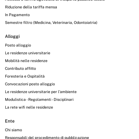
Riduzione della tariffa mensa
In Pagamento
Semestre filtro (Medicina, Veterinaria, Odontoiatria)
Alloggi
Posto alloggio
Le residenze universitarie
Mobilità nelle residenze
Contributo affitto
Foresteria e Ospitalità
Convocazioni posto alloggio
Le residenze universitarie per l’ambiente
Modulistica - Regolamenti - Disciplinari
La rete wifi nelle residenze
Ente
Chi siamo
Responsabili del procedimento di pubblicazione