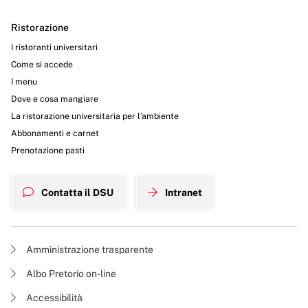
Ristorazione
I ristoranti universitari
Come si accede
I menu
Dove e cosa mangiare
La ristorazione universitaria per l’ambiente
Abbonamenti e carnet
Prenotazione pasti
Contatta il DSU
Intranet
Amministrazione trasparente
Albo Pretorio on-line
Accessibilità