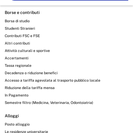
Borse e contributi
Borsa di studio
Studenti Stranieri
Contributi FSC e FSE
Altri contributi
Attività culturali e sportive
Accertamenti
Tassa regionale
Decadenza o riduzione benefici
Accesso a tariffa agevolata al trasporto pubblico locale
Riduzione della tariffa mensa
In Pagamento
Semestre filtro (Medicina, Veterinaria, Odontoiatria)
Alloggi
Posto alloggio
Le residenze universitarie