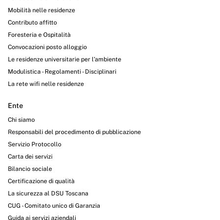
Mobilità nelle residenze
Contributo affitto
Foresteria e Ospitalità
Convocazioni posto alloggio
Le residenze universitarie per l’ambiente
Modulistica - Regolamenti - Disciplinari
La rete wifi nelle residenze
Ente
Chi siamo
Responsabili del procedimento di pubblicazione
Servizio Protocollo
Carta dei servizi
Bilancio sociale
Certificazione di qualità
La sicurezza al DSU Toscana
CUG - Comitato unico di Garanzia
Guida ai servizi aziendali