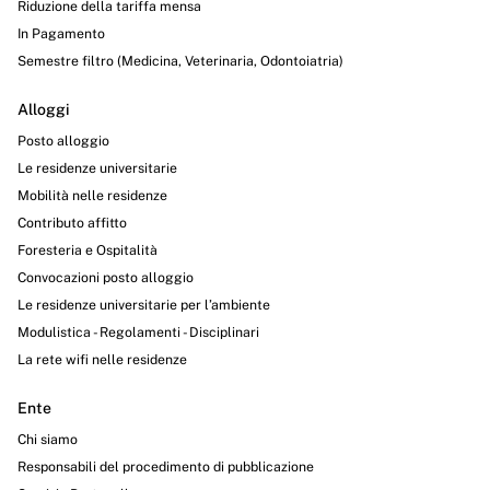
Riduzione della tariffa mensa
In Pagamento
Semestre filtro (Medicina, Veterinaria, Odontoiatria)
Alloggi
Posto alloggio
Le residenze universitarie
Mobilità nelle residenze
Contributo affitto
Foresteria e Ospitalità
Convocazioni posto alloggio
Le residenze universitarie per l’ambiente
Modulistica - Regolamenti - Disciplinari
La rete wifi nelle residenze
Ente
Chi siamo
Responsabili del procedimento di pubblicazione