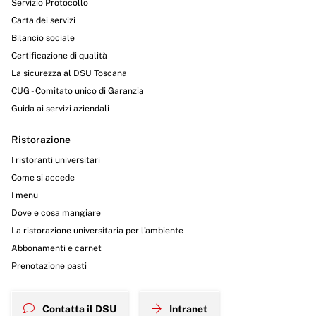
Servizio Protocollo
Carta dei servizi
Bilancio sociale
Certificazione di qualità
La sicurezza al DSU Toscana
CUG - Comitato unico di Garanzia
Guida ai servizi aziendali
Ristorazione
I ristoranti universitari
Come si accede
I menu
Dove e cosa mangiare
La ristorazione universitaria per l’ambiente
Abbonamenti e carnet
Prenotazione pasti
Contatta il DSU
Intranet