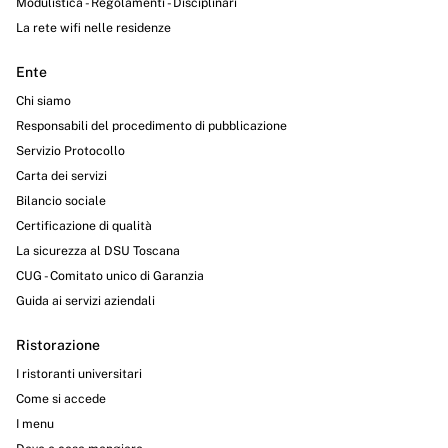
Modulistica - Regolamenti - Disciplinari
La rete wifi nelle residenze
Ente
Chi siamo
Responsabili del procedimento di pubblicazione
Servizio Protocollo
Carta dei servizi
Bilancio sociale
Certificazione di qualità
La sicurezza al DSU Toscana
CUG - Comitato unico di Garanzia
Guida ai servizi aziendali
Ristorazione
I ristoranti universitari
Come si accede
I menu