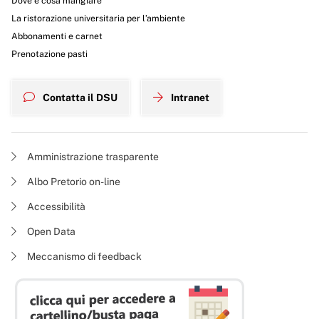
Dove e cosa mangiare
La ristorazione universitaria per l’ambiente
Abbonamenti e carnet
Prenotazione pasti
Contatta il DSU
Intranet
Amministrazione trasparente
Albo Pretorio on-line
Accessibilità
Open Data
Meccanismo di feedback