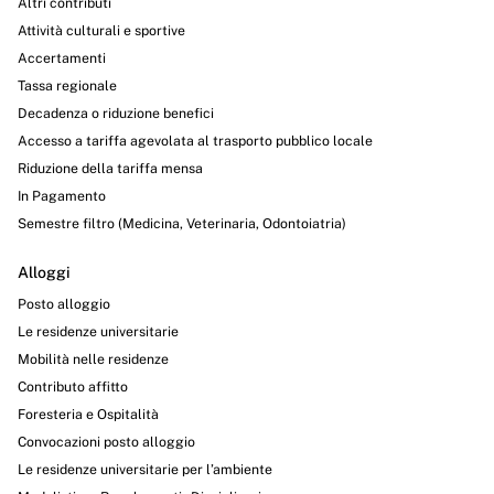
Altri contributi
Attività culturali e sportive
Accertamenti
Tassa regionale
Decadenza o riduzione benefici
Accesso a tariffa agevolata al trasporto pubblico locale
Riduzione della tariffa mensa
In Pagamento
Semestre filtro (Medicina, Veterinaria, Odontoiatria)
Alloggi
Posto alloggio
Le residenze universitarie
Mobilità nelle residenze
Contributo affitto
Foresteria e Ospitalità
Convocazioni posto alloggio
Le residenze universitarie per l’ambiente