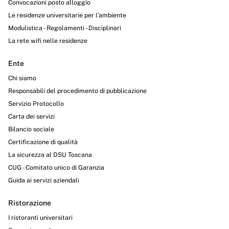
Convocazioni posto alloggio
Le residenze universitarie per l’ambiente
Modulistica - Regolamenti - Disciplinari
La rete wifi nelle residenze
Ente
Chi siamo
Responsabili del procedimento di pubblicazione
Servizio Protocollo
Carta dei servizi
Bilancio sociale
Certificazione di qualità
La sicurezza al DSU Toscana
CUG - Comitato unico di Garanzia
Guida ai servizi aziendali
Ristorazione
I ristoranti universitari