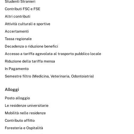
Studenti Stranieri
Contributi FSC e FSE
Altri contributi
Attività culturali e sportive
Accertamenti
Tassa regionale
Decadenza o riduzione benefici
Accesso a tariffa agevolata al trasporto pubblico locale
Riduzione della tariffa mensa
In Pagamento
Semestre filtro (Medicina, Veterinaria, Odontoiatria)
Alloggi
Posto alloggio
Le residenze universitarie
Mobilità nelle residenze
Contributo affitto
Foresteria e Ospitalità