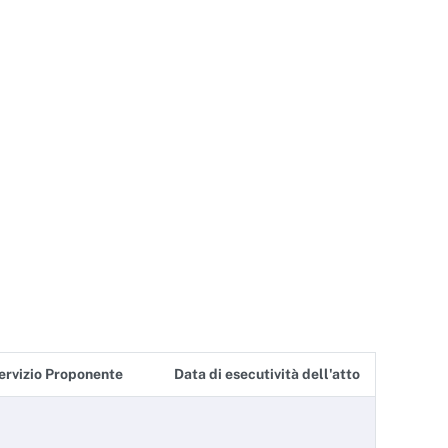
ervizio Proponente
Data di esecutività dell'atto