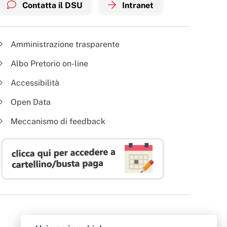
Contatta il DSU
Intranet
Amministrazione trasparente
Albo Pretorio on-line
Accessibilità
Open Data
Meccanismo di feedback