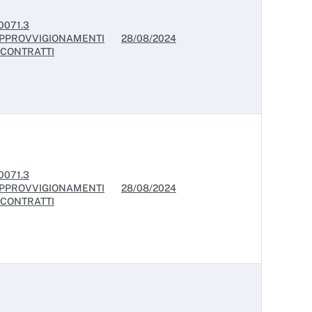
0071.3
PPROVVIGIONAMENTI
28/08/2024
 CONTRATTI
0071.3
PPROVVIGIONAMENTI
28/08/2024
 CONTRATTI