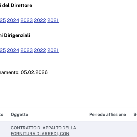
 del Direttore
25
2024
2023
2022
2021
i Dirigenziali
25
2024
2023
2022
2021
rnamento: 05.02.2026
to
Oggetto
Periodo affissione
S
CONTRATTO DI APPALTO DELLA
FORNITURA DI ARREDI, CON