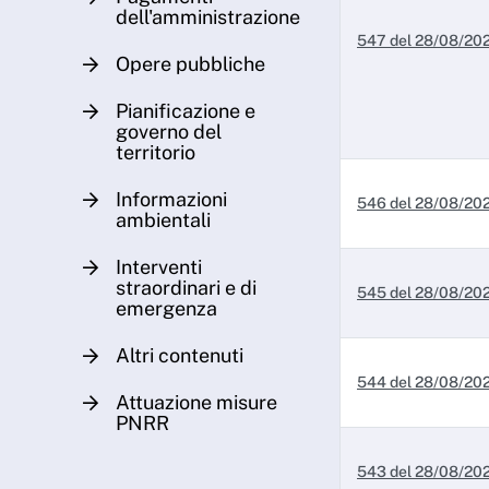
dell'amministrazione
547 del 28/08/20
Opere pubbliche
Pianificazione e
governo del
territorio
Informazioni
546 del 28/08/20
ambientali
Interventi
straordinari e di
545 del 28/08/20
emergenza
Altri contenuti
544 del 28/08/20
Attuazione misure
PNRR
543 del 28/08/20