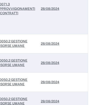
0071.3
PPROVVIGIONAMENTI
28/08/2024
 CONTRATTI
0050.2 GESTIONE
28/08/2024
ISORSE UMANE
0050.2 GESTIONE
28/08/2024
ISORSE UMANE
0050.2 GESTIONE
28/08/2024
ISORSE UMANE
0050.2 GESTIONE
28/08/2024
ISORSE UMANE