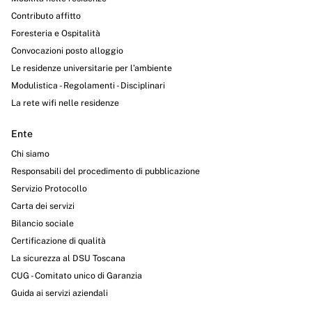
Contributo affitto
Foresteria e Ospitalità
Convocazioni posto alloggio
Le residenze universitarie per l’ambiente
Modulistica - Regolamenti - Disciplinari
La rete wifi nelle residenze
Ente
Chi siamo
Responsabili del procedimento di pubblicazione
Servizio Protocollo
Carta dei servizi
Bilancio sociale
Certificazione di qualità
La sicurezza al DSU Toscana
CUG - Comitato unico di Garanzia
Guida ai servizi aziendali