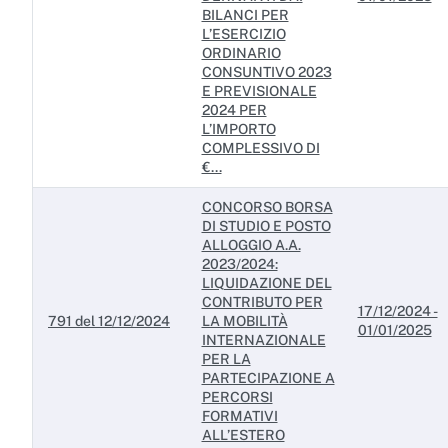
BILANCI PER
L’ESERCIZIO
ORDINARIO
CONSUNTIVO 2023
E PREVISIONALE
2024 PER
L’IMPORTO
COMPLESSIVO DI
€...
CONCORSO BORSA
DI STUDIO E POSTO
ALLOGGIO A.A.
2023/2024:
LIQUIDAZIONE DEL
CONTRIBUTO PER
17/12/2024 -
791 del 12/12/2024
LA MOBILITÀ
01/01/2025
INTERNAZIONALE
PER LA
PARTECIPAZIONE A
PERCORSI
FORMATIVI
ALL’ESTERO