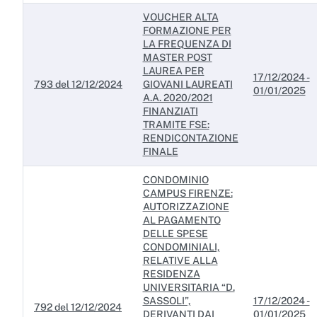
VOUCHER ALTA
FORMAZIONE PER
LA FREQUENZA DI
MASTER POST
LAUREA PER
17/12/2024 -
793 del 12/12/2024
GIOVANI LAUREATI
01/01/2025
A.A. 2020/2021
FINANZIATI
TRAMITE FSE:
RENDICONTAZIONE
FINALE
CONDOMINIO
CAMPUS FIRENZE:
AUTORIZZAZIONE
AL PAGAMENTO
DELLE SPESE
CONDOMINIALI,
RELATIVE ALLA
RESIDENZA
UNIVERSITARIA “D.
SASSOLI”,
17/12/2024 -
792 del 12/12/2024
DERIVANTI DAI
01/01/2025