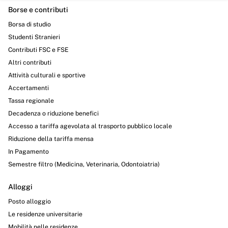
Borse e contributi
Borsa di studio
Studenti Stranieri
Contributi FSC e FSE
Altri contributi
Attività culturali e sportive
Accertamenti
Tassa regionale
Decadenza o riduzione benefici
Accesso a tariffa agevolata al trasporto pubblico locale
Riduzione della tariffa mensa
In Pagamento
Semestre filtro (Medicina, Veterinaria, Odontoiatria)
Alloggi
Posto alloggio
Le residenze universitarie
Mobilità nelle residenze