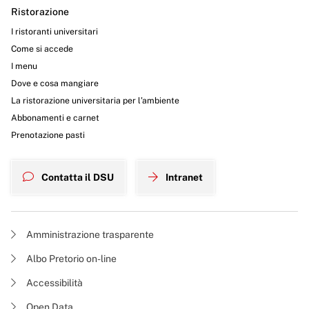
Ristorazione
I ristoranti universitari
Come si accede
I menu
Dove e cosa mangiare
La ristorazione universitaria per l’ambiente
Abbonamenti e carnet
Prenotazione pasti
Contatta il DSU
Intranet
Amministrazione trasparente
Albo Pretorio on-line
Accessibilità
Open Data