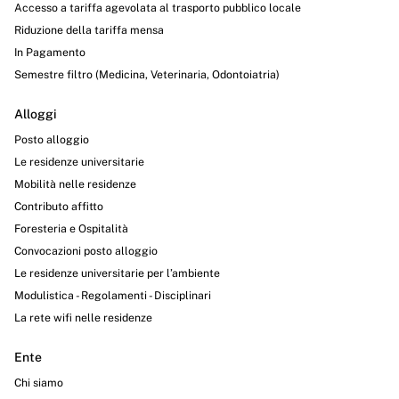
Accesso a tariffa agevolata al trasporto pubblico locale
Riduzione della tariffa mensa
In Pagamento
Semestre filtro (Medicina, Veterinaria, Odontoiatria)
Alloggi
Posto alloggio
Le residenze universitarie
Mobilità nelle residenze
Contributo affitto
Foresteria e Ospitalità
Convocazioni posto alloggio
Le residenze universitarie per l’ambiente
Modulistica - Regolamenti - Disciplinari
La rete wifi nelle residenze
Ente
Chi siamo