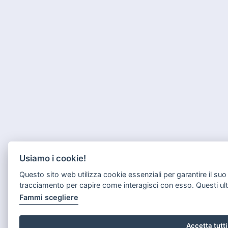
Usiamo i cookie!
Questo sito web utilizza cookie essenziali per garantire il su
tracciamento per capire come interagisci con esso. Questi ul
Fammi scegliere
Accetta tutti