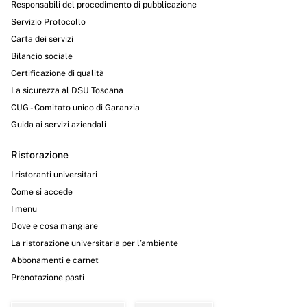
Responsabili del procedimento di pubblicazione
Servizio Protocollo
Carta dei servizi
Bilancio sociale
Certificazione di qualità
La sicurezza al DSU Toscana
CUG - Comitato unico di Garanzia
Guida ai servizi aziendali
Ristorazione
I ristoranti universitari
Come si accede
I menu
Dove e cosa mangiare
La ristorazione universitaria per l’ambiente
Abbonamenti e carnet
Prenotazione pasti