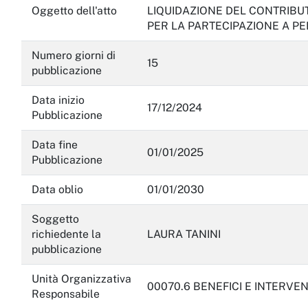
Oggetto dell'atto
LIQUIDAZIONE DEL CONTRIBU
PER LA PARTECIPAZIONE A PE
Numero giorni di
15
pubblicazione
Data inizio
17/12/2024
Pubblicazione
Data fine
01/01/2025
Pubblicazione
Data oblio
01/01/2030
Soggetto
richiedente la
LAURA TANINI
pubblicazione
Unità Organizzativa
00070.6 BENEFICI E INTERVE
Responsabile