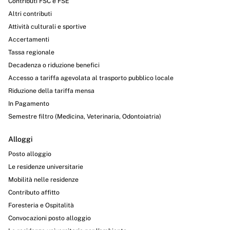
Contributi FSC e FSE
Altri contributi
Attività culturali e sportive
Accertamenti
Tassa regionale
Decadenza o riduzione benefici
Accesso a tariffa agevolata al trasporto pubblico locale
Riduzione della tariffa mensa
In Pagamento
Semestre filtro (Medicina, Veterinaria, Odontoiatria)
Alloggi
Posto alloggio
Le residenze universitarie
Mobilità nelle residenze
Contributo affitto
Foresteria e Ospitalità
Convocazioni posto alloggio