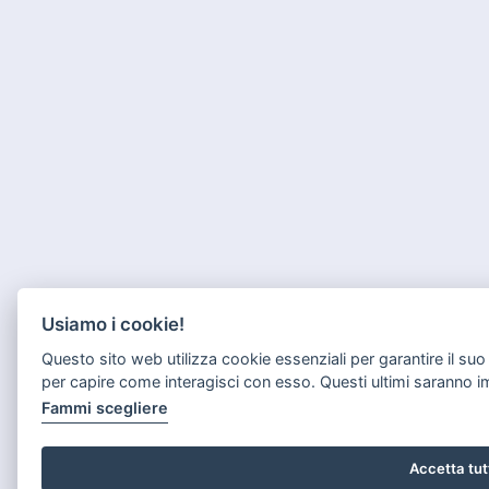
Usiamo i cookie!
Questo sito web utilizza cookie essenziali per garantire il s
per capire come interagisci con esso. Questi ultimi saranno 
Fammi scegliere
Accetta tut