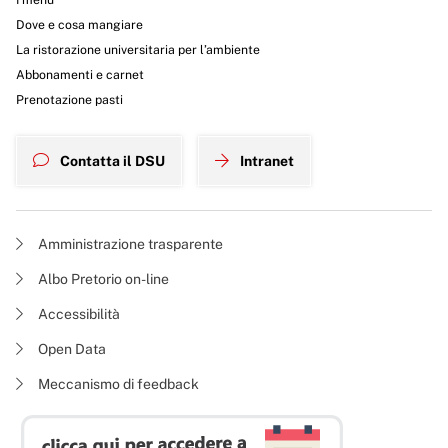
Dove e cosa mangiare
La ristorazione universitaria per l’ambiente
Abbonamenti e carnet
Prenotazione pasti
Contatta il DSU
Intranet
Amministrazione trasparente
Albo Pretorio on-line
Accessibilità
Open Data
Meccanismo di feedback