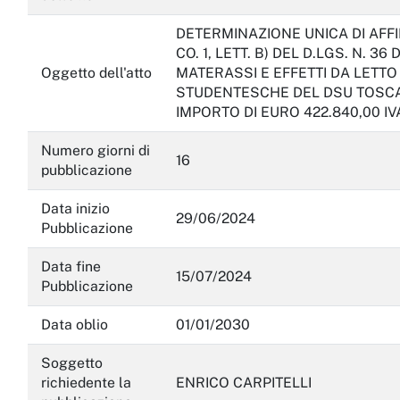
DETERMINAZIONE UNICA DI AFFI
CO. 1, LETT. B) DEL D.LGS. N. 3
Oggetto dell'atto
MATERASSI E EFFETTI DA LETT
STUDENTESCHE DEL DSU TOSCAN
IMPORTO DI EURO 422.840,00 IV
Numero giorni di
16
pubblicazione
Data inizio
29/06/2024
Pubblicazione
Data fine
15/07/2024
Pubblicazione
Data oblio
01/01/2030
Soggetto
richiedente la
ENRICO CARPITELLI