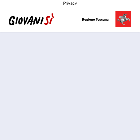
Privacy