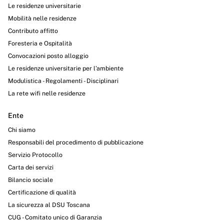
Le residenze universitarie
Mobilità nelle residenze
Contributo affitto
Foresteria e Ospitalità
Convocazioni posto alloggio
Le residenze universitarie per l’ambiente
Modulistica - Regolamenti - Disciplinari
La rete wifi nelle residenze
Ente
Chi siamo
Responsabili del procedimento di pubblicazione
Servizio Protocollo
Carta dei servizi
Bilancio sociale
Certificazione di qualità
La sicurezza al DSU Toscana
CUG - Comitato unico di Garanzia