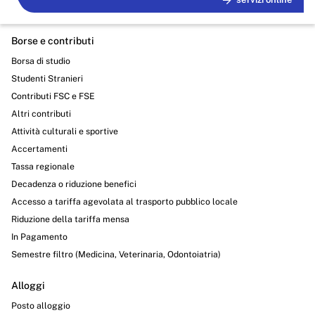
Borse e contributi
Borsa di studio
Studenti Stranieri
Contributi FSC e FSE
Altri contributi
Attività culturali e sportive
Accertamenti
Tassa regionale
Decadenza o riduzione benefici
Accesso a tariffa agevolata al trasporto pubblico locale
Riduzione della tariffa mensa
In Pagamento
Semestre filtro (Medicina, Veterinaria, Odontoiatria)
Alloggi
Posto alloggio