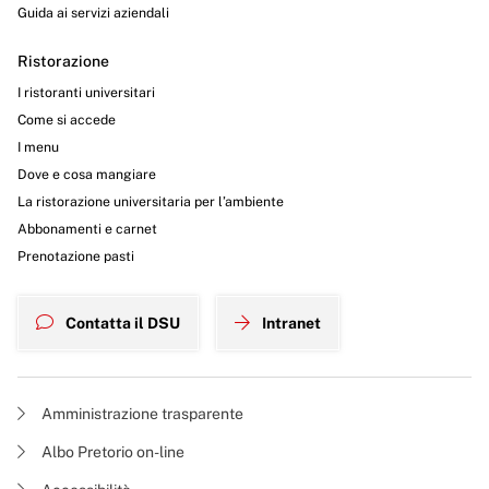
Guida ai servizi aziendali
Ristorazione
I ristoranti universitari
Come si accede
I menu
Dove e cosa mangiare
La ristorazione universitaria per l’ambiente
Abbonamenti e carnet
Prenotazione pasti
Contatta il DSU
Intranet
Amministrazione trasparente
Albo Pretorio on-line