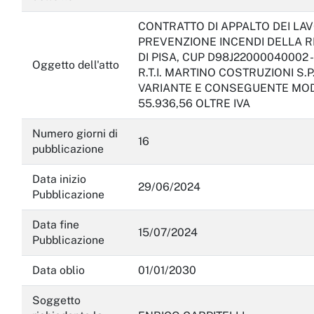
CONTRATTO DI APPALTO DEI LA
PREVENZIONE INCENDI DELLA R
DI PISA, CUP D98J22000040002 
Oggetto dell'atto
R.T.I. MARTINO COSTRUZIONI S.P.
VARIANTE E CONSEGUENTE MODI
55.936,56 OLTRE IVA
Numero giorni di
16
pubblicazione
Data inizio
29/06/2024
Pubblicazione
Data fine
15/07/2024
Pubblicazione
Data oblio
01/01/2030
Soggetto