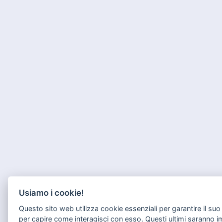
Usiamo i cookie!
Questo sito web utilizza cookie essenziali per garantire il s
per capire come interagisci con esso. Questi ultimi saranno 