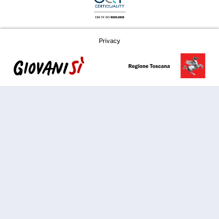
Privacy