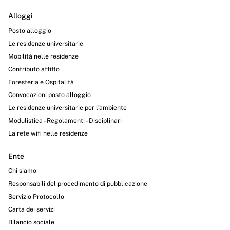
Alloggi
Posto alloggio
Le residenze universitarie
Mobilità nelle residenze
Contributo affitto
Foresteria e Ospitalità
Convocazioni posto alloggio
Le residenze universitarie per l’ambiente
Modulistica - Regolamenti - Disciplinari
La rete wifi nelle residenze
Ente
Chi siamo
Responsabili del procedimento di pubblicazione
Servizio Protocollo
Carta dei servizi
Bilancio sociale