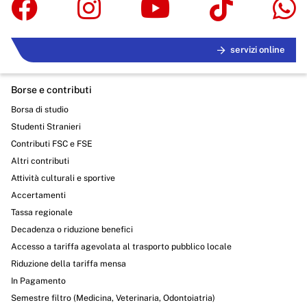
servizi online
Borse e contributi
Borsa di studio
Studenti Stranieri
Contributi FSC e FSE
Altri contributi
Attività culturali e sportive
Accertamenti
Tassa regionale
Decadenza o riduzione benefici
Accesso a tariffa agevolata al trasporto pubblico locale
Riduzione della tariffa mensa
In Pagamento
Semestre filtro (Medicina, Veterinaria, Odontoiatria)