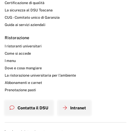
Certificazione di qualità
La sicurezza al DSU Toscana
CUG - Comitato unico di Garanzia
Guida ai servizi aziendali
Ristorazione
I ristoranti universitari
Come si accede
I menu
Dove e cosa mangiare
La ristorazione universitaria per l’ambiente
Abbonamenti e carnet
Prenotazione pasti
Contatta il DSU
Intranet