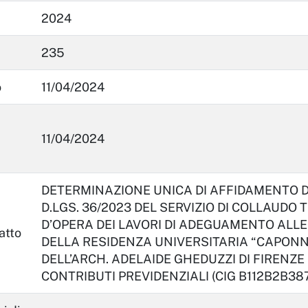
2024
235
o
11/04/2024
11/04/2024
DETERMINAZIONE UNICA DI AFFIDAMENTO DIR
D.LGS. 36/2023 DEL SERVIZIO DI COLLAUDO
D’OPERA DEI LAVORI DI ADEGUAMENTO ALLE
atto
DELLA RESIDENZA UNIVERSITARIA “CAPONNE
DELL’ARCH. ADELAIDE GHEDUZZI DI FIRENZE 
CONTRIBUTI PREVIDENZIALI (CIG B112B2B387