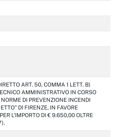
ETTO ART. 50, COMMA 1 LETT. B)
 TECNICO AMMINISTRATIVO IN CORSO
 NORME DI PREVENZIONE INCENDI
TTO” DI FIRENZE, IN FAVORE
PER L’IMPORTO DI € 9.650,00 OLTRE
).