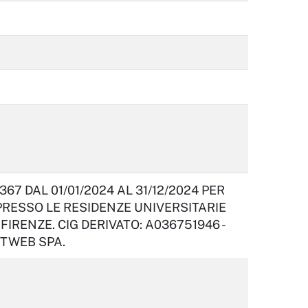
7 DAL 01/01/2024 AL 31/12/2024 PER
 PRESSO LE RESIDENZE UNIVERSITARIE
FIRENZE. CIG DERIVATO: A036751946 -
STWEB SPA.