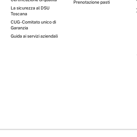
Prenotazione pasti
La sicurezza al DSU
Toscana
CUG - Comitato unico di
Garanzia
e
Guida ai servizi aziendali