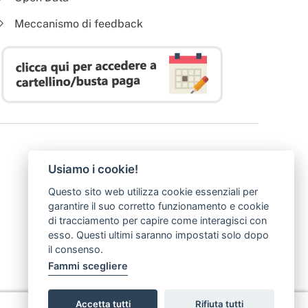
Meccanismo di feedback
Usiamo i cookie!
Questo sito web utilizza cookie essenziali per
garantire il suo corretto funzionamento e cookie
di tracciamento per capire come interagisci con
esso. Questi ultimi saranno impostati solo dopo
il consenso.
Fammi scegliere
Accetta tutti
Rifiuta tutti