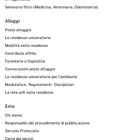
Semestre filtro (Medicina, Veterinaria, Odontoiatria)
Alloggi
Posto alloggio
Le residenze universitarie
Mobilità nelle residenze
Contributo affitto
Foresteria e Ospitalità
Convocazioni posto alloggio
Le residenze universitarie per l’ambiente
Modulistica - Regolamenti - Disciplinari
La rete wifi nelle residenze
Ente
Chi siamo
Responsabili del procedimento di pubblicazione
Servizio Protocollo
Carta dei servizi