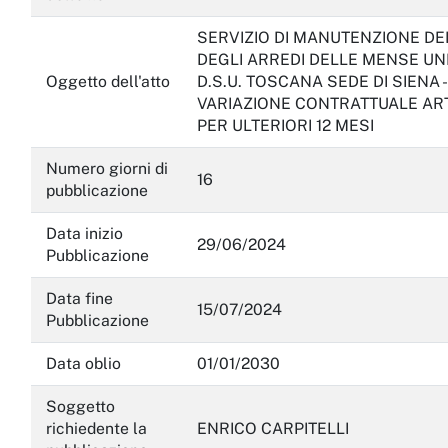
SERVIZIO DI MANUTENZIONE DE
DEGLI ARREDI DELLE MENSE UN
Oggetto dell'atto
D.S.U. TOSCANA SEDE DI SIENA -
VARIAZIONE CONTRATTUALE ART.
PER ULTERIORI 12 MESI
Numero giorni di
16
pubblicazione
Data inizio
29/06/2024
Pubblicazione
Data fine
15/07/2024
Pubblicazione
Data oblio
01/01/2030
Soggetto
richiedente la
ENRICO CARPITELLI