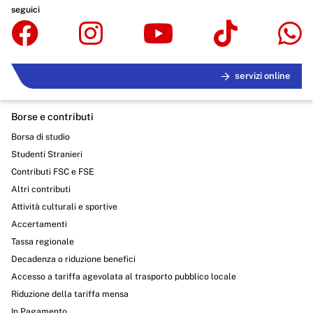
seguici
servizi online
Borse e contributi
Borsa di studio
Studenti Stranieri
Contributi FSC e FSE
Altri contributi
Attività culturali e sportive
Accertamenti
Tassa regionale
Decadenza o riduzione benefici
Accesso a tariffa agevolata al trasporto pubblico locale
Riduzione della tariffa mensa
In Pagamento