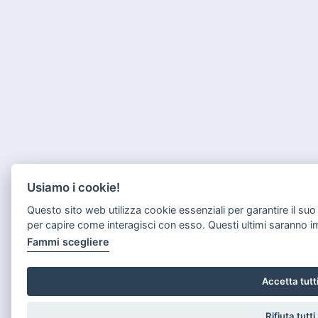
Usiamo i cookie!
Questo sito web utilizza cookie essenziali per garantire il s
per capire come interagisci con esso. Questi ultimi saranno 
Fammi scegliere
Accetta tutt
Rifiuta tutti