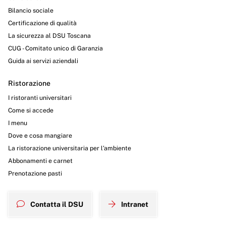
Bilancio sociale
Certificazione di qualità
La sicurezza al DSU Toscana
CUG - Comitato unico di Garanzia
Guida ai servizi aziendali
Ristorazione
I ristoranti universitari
Come si accede
I menu
Dove e cosa mangiare
La ristorazione universitaria per l’ambiente
Abbonamenti e carnet
Prenotazione pasti
Contatta il DSU
Intranet