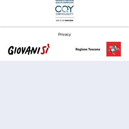
Privacy