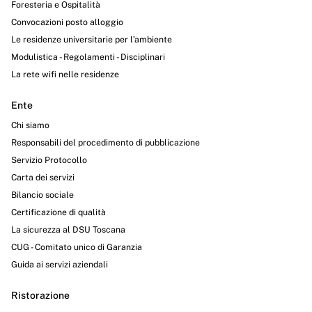
Foresteria e Ospitalità
Convocazioni posto alloggio
Le residenze universitarie per l’ambiente
Modulistica - Regolamenti - Disciplinari
La rete wifi nelle residenze
Ente
Chi siamo
Responsabili del procedimento di pubblicazione
Servizio Protocollo
Carta dei servizi
Bilancio sociale
Certificazione di qualità
La sicurezza al DSU Toscana
CUG - Comitato unico di Garanzia
Guida ai servizi aziendali
Ristorazione