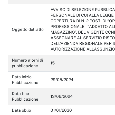
AVVISO DI SELEZIONE PUBBLICA
PERSONALE DI CUI ALLA LEGGE 
COPERTURA DI N. 2 POSTI DI “
PROFESSIONALE – “ADDETTO ALL
Oggetto dell'atto
MAGAZZINO”, DEL VIGENTE CCN
ASSEGNARE AL SERVIZIO RISTO
DELL’AZIENDA REGIONALE PER IL
AUTORIZZAZIONE ALL’ASSUNZIO
Numero giorni di
15
pubblicazione
Data inizio
29/05/2024
Pubblicazione
Data fine
13/06/2024
Pubblicazione
Data oblio
01/01/2030