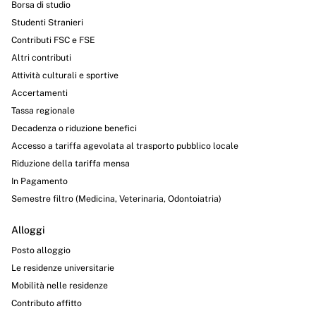
Borsa di studio
Studenti Stranieri
Contributi FSC e FSE
Altri contributi
Attività culturali e sportive
Accertamenti
Tassa regionale
Decadenza o riduzione benefici
Accesso a tariffa agevolata al trasporto pubblico locale
Riduzione della tariffa mensa
In Pagamento
Semestre filtro (Medicina, Veterinaria, Odontoiatria)
Alloggi
Posto alloggio
Le residenze universitarie
Mobilità nelle residenze
Contributo affitto