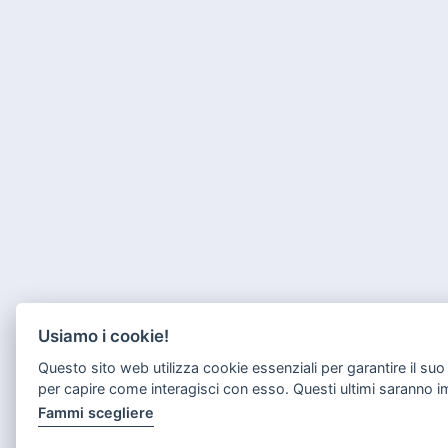
Usiamo i cookie!
Questo sito web utilizza cookie essenziali per garantire il s
per capire come interagisci con esso. Questi ultimi saranno 
Fammi scegliere