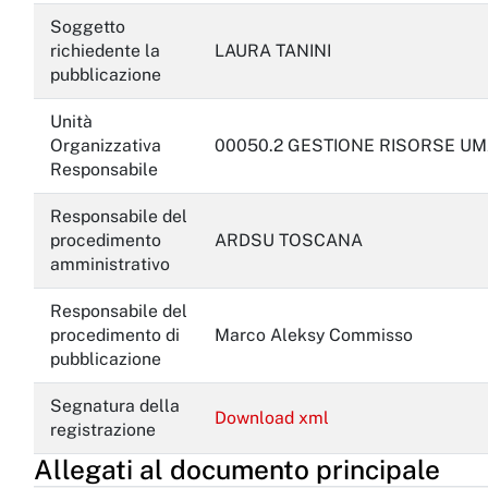
Soggetto
richiedente la
LAURA TANINI
pubblicazione
Unità
Organizzativa
00050.2 GESTIONE RISORSE U
Responsabile
Responsabile del
procedimento
ARDSU TOSCANA
amministrativo
Responsabile del
procedimento di
Marco Aleksy Commisso
pubblicazione
Segnatura della
Download xml
registrazione
Allegati al documento principale