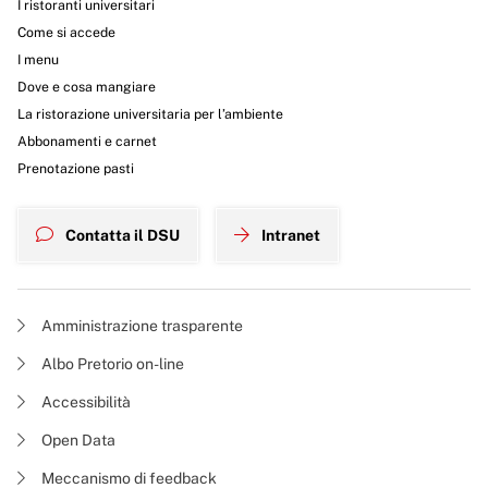
I ristoranti universitari
Come si accede
I menu
Dove e cosa mangiare
La ristorazione universitaria per l’ambiente
Abbonamenti e carnet
Prenotazione pasti
Contatta il DSU
Intranet
Amministrazione trasparente
Albo Pretorio on-line
Accessibilità
Open Data
Meccanismo di feedback