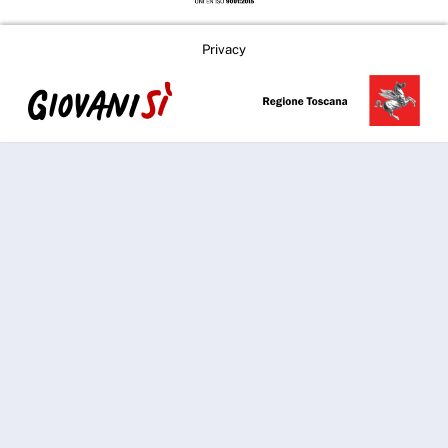
Privacy