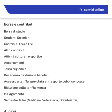
servizi online
Borse e contributi
Borsa di studio
Studenti Stranieri
Contributi FSC e FSE
Altri contributi
Attività culturali e sportive
Accertamenti
Tassa regionale
Decadenza o riduzione benefici
Accesso a tariffa agevolata al trasporto pubblico locale
Riduzione della tariffa mensa
In Pagamento
Semestre filtro (Medicina, Veterinaria, Odontoiatria)
Alloggi