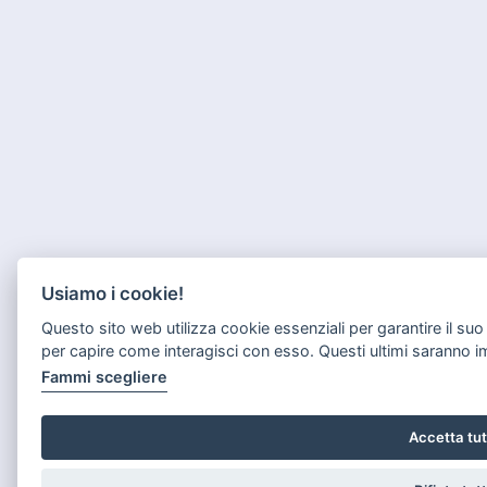
Usiamo i cookie!
Questo sito web utilizza cookie essenziali per garantire il s
per capire come interagisci con esso. Questi ultimi saranno 
Fammi scegliere
Accetta tut