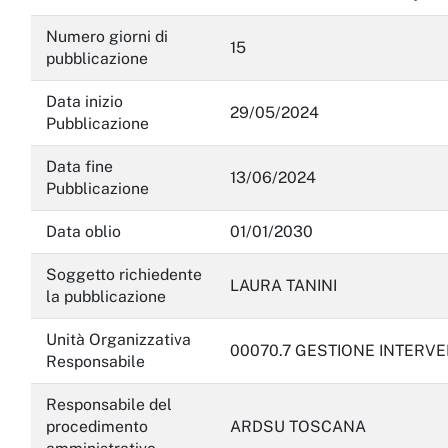
Numero giorni di
15
pubblicazione
Data inizio
29/05/2024
Pubblicazione
Data fine
13/06/2024
Pubblicazione
Data oblio
01/01/2030
Soggetto richiedente
LAURA TANINI
la pubblicazione
Unità Organizzativa
00070.7 GESTIONE INTERVE
Responsabile
Responsabile del
procedimento
ARDSU TOSCANA