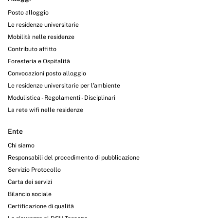
Posto alloggio
Le residenze universitarie
Mobilità nelle residenze
Contributo affitto
Foresteria e Ospitalità
Convocazioni posto alloggio
Le residenze universitarie per l’ambiente
Modulistica - Regolamenti - Disciplinari
La rete wifi nelle residenze
Ente
Chi siamo
Responsabili del procedimento di pubblicazione
Servizio Protocollo
Carta dei servizi
Bilancio sociale
Certificazione di qualità