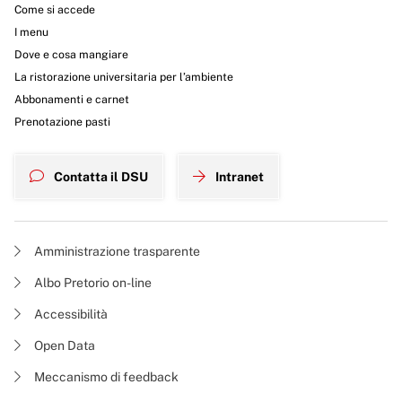
Come si accede
I menu
Dove e cosa mangiare
La ristorazione universitaria per l’ambiente
Abbonamenti e carnet
Prenotazione pasti
Contatta il DSU
Intranet
Amministrazione trasparente
Albo Pretorio on-line
Accessibilità
Open Data
Meccanismo di feedback