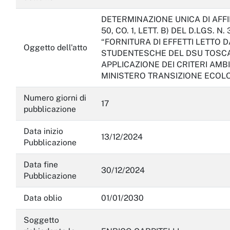
DETERMINAZIONE UNICA DI AFFI
50, CO. 1, LETT. B) DEL D.LGS. N
“FORNITURA DI EFFETTI LETTO
Oggetto dell'atto
STUDENTESCHE DEL DSU TOSCAN
APPLICAZIONE DEI CRITERI AMBI
MINISTERO TRANSIZIONE ECOLOG
Numero giorni di
17
pubblicazione
Data inizio
13/12/2024
Pubblicazione
Data fine
30/12/2024
Pubblicazione
Data oblio
01/01/2030
Soggetto