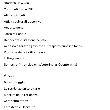
Studenti Stranieri
Contributi FSC e FSE
Altri contributi
Attività culturali e sportive
Accertamenti
Tassa regionale
Decadenza o riduzione benefici
Accesso a tariffa agevolata al trasporto pubblico locale
Riduzione della tariffa mensa
In Pagamento
Semestre filtro (Medicina, Veterinaria, Odontoiatria)
Alloggi
Posto alloggio
Le residenze universitarie
Mobilità nelle residenze
Contributo affitto
Foresteria e Ospitalità