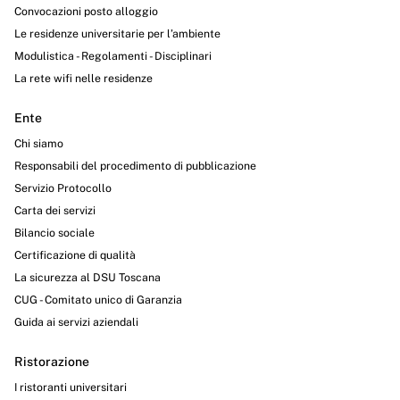
Convocazioni posto alloggio
Le residenze universitarie per l’ambiente
Modulistica - Regolamenti - Disciplinari
La rete wifi nelle residenze
Ente
Chi siamo
Responsabili del procedimento di pubblicazione
Servizio Protocollo
Carta dei servizi
Bilancio sociale
Certificazione di qualità
La sicurezza al DSU Toscana
CUG - Comitato unico di Garanzia
Guida ai servizi aziendali
Ristorazione
I ristoranti universitari