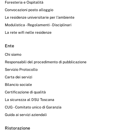
Foresteria e Ospitalità
Convocazioni posto alloggio
Le residenze universitarie per l’ambiente
Modulistica - Regolamenti - Disciplinari
La rete wifi nelle residenze
Ente
Chi siamo
Responsabili del procedimento di pubblicazione
Servizio Protocollo
Carta dei servizi
Bilancio sociale
Certificazione di qualità
La sicurezza al DSU Toscana
CUG - Comitato unico di Garanzia
Guida ai servizi aziendali
Ristorazione