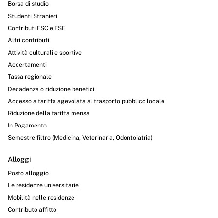
Borsa di studio
Studenti Stranieri
Contributi FSC e FSE
Altri contributi
Attività culturali e sportive
Accertamenti
Tassa regionale
Decadenza o riduzione benefici
Accesso a tariffa agevolata al trasporto pubblico locale
Riduzione della tariffa mensa
In Pagamento
Semestre filtro (Medicina, Veterinaria, Odontoiatria)
Alloggi
Posto alloggio
Le residenze universitarie
Mobilità nelle residenze
Contributo affitto