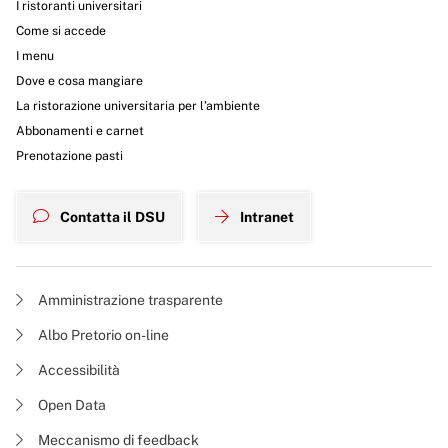
I ristoranti universitari
Come si accede
I menu
Dove e cosa mangiare
La ristorazione universitaria per l’ambiente
Abbonamenti e carnet
Prenotazione pasti
Contatta il DSU
Intranet
Amministrazione trasparente
Albo Pretorio on-line
Accessibilità
Open Data
Meccanismo di feedback