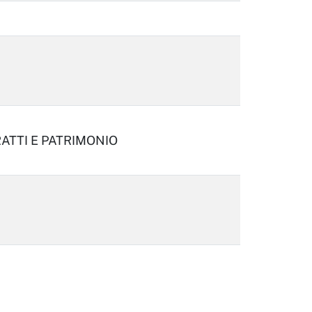
TTI E PATRIMONIO