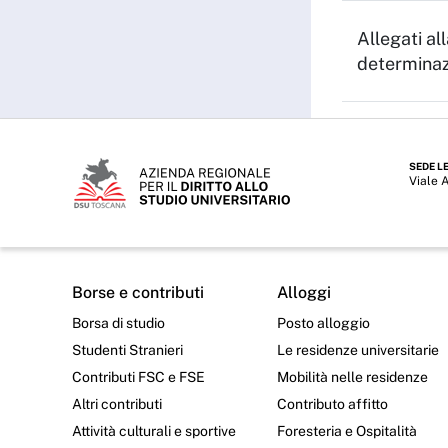
Allegati al
determina
SEDE L
Viale 
Borse e contributi
Alloggi
Borsa di studio
Posto alloggio
Studenti Stranieri
Le residenze universitarie
Contributi FSC e FSE
Mobilità nelle residenze
Altri contributi
Contributo affitto
Attività culturali e sportive
Foresteria e Ospitalità