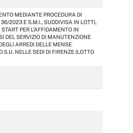
ENTO MEDIANTE PROCEDURA DI
36/2023 E S.M.I., SUDDIVISA IN LOTTI,
START PER L’AFFIDAMENTO IN
MESI DEL SERVIZIO DI MANUTENZIONE
 DEGLI ARREDI DELLE MENSE
.S.U. NELLE SEDI DI FIRENZE (LOTTO