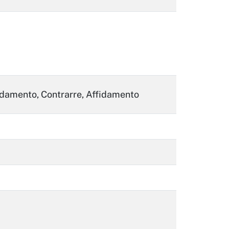
affidamento, Contrarre, Affidamento