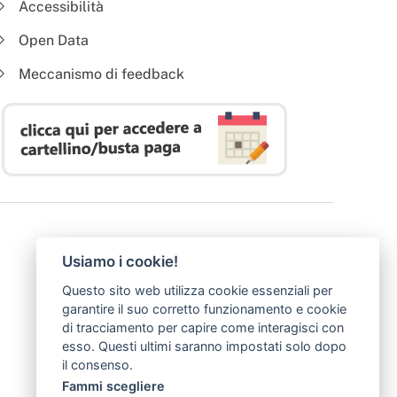
Accessibilità
Open Data
Meccanismo di feedback
Usiamo i cookie!
Questo sito web utilizza cookie essenziali per
garantire il suo corretto funzionamento e cookie
di tracciamento per capire come interagisci con
esso. Questi ultimi saranno impostati solo dopo
il consenso.
Fammi scegliere