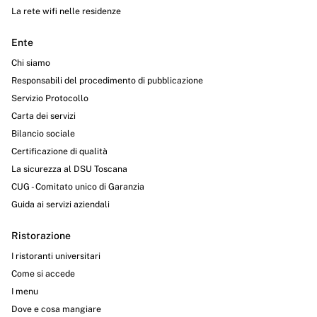
La rete wifi nelle residenze
Ente
Chi siamo
Responsabili del procedimento di pubblicazione
Servizio Protocollo
Carta dei servizi
Bilancio sociale
Certificazione di qualità
La sicurezza al DSU Toscana
CUG - Comitato unico di Garanzia
Guida ai servizi aziendali
Ristorazione
I ristoranti universitari
Come si accede
I menu
Dove e cosa mangiare