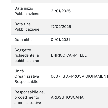
Data inizio
31/01/2025
Pubblicazione
Data fine
17/02/2025
Pubblicazione
Data oblio
01/01/2031
Soggetto
richiedente la
ENRICO CARPITELLI
pubblicazione
Unità
Organizzativa
00071.3 APPROVVIGIONAMENT
Responsabile
Responsabile del
procedimento
ARDSU TOSCANA
amministrativo