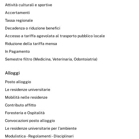
Attività culturali e sportive
Accertamenti
Tassa regionale
Decadenza o riduzione benefici
Accesso a tariffa agevolata al trasporto pubblico locale
Riduzione della tariffa mensa
In Pagamento
Semestre filtro (Medicina, Veterinaria, Odontoiatria)
Alloggi
Posto alloggio
Le residenze universitarie
Mobilità nelle residenze
Contributo affitto
Foresteria e Ospitalità
Convocazioni posto alloggio
Le residenze universitarie per l’ambiente
Modulistica - Regolamenti - Disciplinari