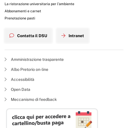
La ristorazione universitaria per l’ambiente
Abbonamenti e carnet
Prenotazione pasti
Contatta il DSU
Intranet
Amministrazione trasparente
Albo Pretorio on-line
Accessibilità
Open Data
Meccanismo di feedback