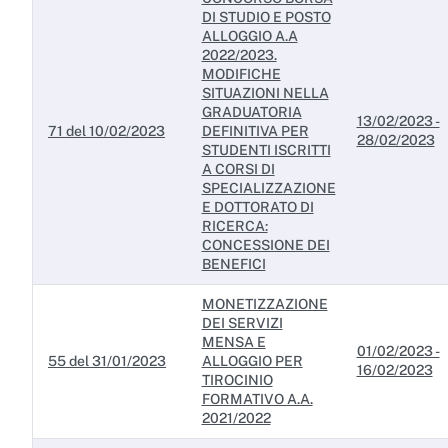
DI STUDIO E POSTO
ALLOGGIO A.A
2022/2023.
MODIFICHE
SITUAZIONI NELLA
GRADUATORIA
13/02/2023 -
71 del 10/02/2023
DEFINITIVA PER
28/02/2023
STUDENTI ISCRITTI
A CORSI DI
SPECIALIZZAZIONE
E DOTTORATO DI
RICERCA:
CONCESSIONE DEI
BENEFICI
MONETIZZAZIONE
DEI SERVIZI
MENSA E
01/02/2023 -
55 del 31/01/2023
ALLOGGIO PER
16/02/2023
TIROCINIO
FORMATIVO A.A.
2021/2022