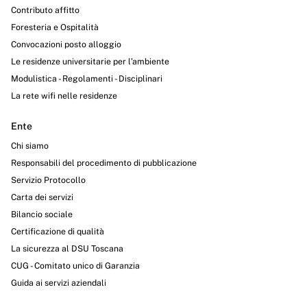
Contributo affitto
Foresteria e Ospitalità
Convocazioni posto alloggio
Le residenze universitarie per l’ambiente
Modulistica - Regolamenti - Disciplinari
La rete wifi nelle residenze
Ente
Chi siamo
Responsabili del procedimento di pubblicazione
Servizio Protocollo
Carta dei servizi
Bilancio sociale
Certificazione di qualità
La sicurezza al DSU Toscana
CUG - Comitato unico di Garanzia
Guida ai servizi aziendali