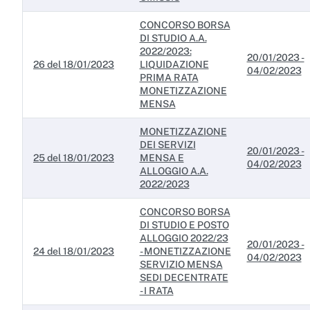
CONCORSO BORSA
DI STUDIO A.A.
2022/2023:
20/01/2023 -
26 del 18/01/2023
LIQUIDAZIONE
04/02/2023
PRIMA RATA
MONETIZZAZIONE
MENSA
MONETIZZAZIONE
DEI SERVIZI
20/01/2023 -
25 del 18/01/2023
MENSA E
04/02/2023
ALLOGGIO A.A.
2022/2023
CONCORSO BORSA
DI STUDIO E POSTO
ALLOGGIO 2022/23
20/01/2023 -
24 del 18/01/2023
- MONETIZZAZIONE
04/02/2023
SERVIZIO MENSA
SEDI DECENTRATE
- I RATA