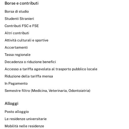
Borse e contributi
Borsa di studio
Studenti Stranieri
Contributi FSC e FSE
Altri contributi
Attività culturali e sportive
Accertamenti
Tassa regionale
Decadenza o riduzione benefici
Accesso a tariffa agevolata al trasporto pubblico locale
Riduzione della tariffa mensa
In Pagamento
Semestre filtro (Medicina, Veterinaria, Odontoiatria)
Alloggi
Posto alloggio
Le residenze universitarie
Mobilità nelle residenze