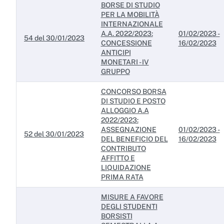
BORSE DI STUDIO
PER LA MOBILITÀ
INTERNAZIONALE
A.A. 2022/2023:
01/02/2023 -
54 del 30/01/2023
CONCESSIONE
16/02/2023
ANTICIPI
MONETARI - IV
GRUPPO
CONCORSO BORSA
DI STUDIO E POSTO
ALLOGGIO A.A
2022/2023:
ASSEGNAZIONE
01/02/2023 -
52 del 30/01/2023
DEL BENEFICIO DEL
16/02/2023
CONTRIBUTO
AFFITTO E
LIQUIDAZIONE
PRIMA RATA
MISURE A FAVORE
DEGLI STUDENTI
BORSISTI