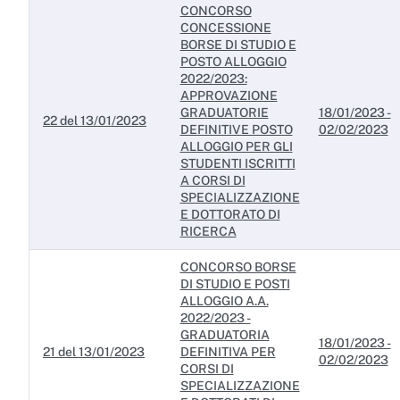
CONCORSO
CONCESSIONE
BORSE DI STUDIO E
POSTO ALLOGGIO
2022/2023:
APPROVAZIONE
GRADUATORIE
18/01/2023 -
22 del 13/01/2023
DEFINITIVE POSTO
02/02/2023
ALLOGGIO PER GLI
STUDENTI ISCRITTI
A CORSI DI
SPECIALIZZAZIONE
E DOTTORATO DI
RICERCA
CONCORSO BORSE
DI STUDIO E POSTI
ALLOGGIO A.A.
2022/2023 -
GRADUATORIA
18/01/2023 -
21 del 13/01/2023
DEFINITIVA PER
02/02/2023
CORSI DI
SPECIALIZZAZIONE