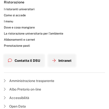
Ristorazione
I ristoranti universitari
Come si accede
I menu
Dove e cosa mangiare
La ristorazione universitaria per l’ambiente
Abbonamenti e carnet
Prenotazione pasti
Contatta il DSU
Intranet
Amministrazione trasparente
Albo Pretorio on-line
Accessibilità
Open Data