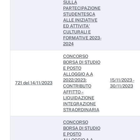
SULLA
PARTECIPAZIONE
STUDENTESCA
ALLE INIZIATIVE
ED ATTIVITA'
CULTURALI E
FORMATIVE 2023-
2024
CONCORSO
BORSA DI STUDIO
E POSTO
ALLOGGIO A.A
2022/2023:
15/11/2023 -
721 del 14/11/2023
CONTRIBUTO
30/11/2023
AFFITTO –
LIQUIDAZIONE
INTEGRAZIONE
STRAORDINARIA
CONCORSO
BORSA DI STUDIO
E POSTO