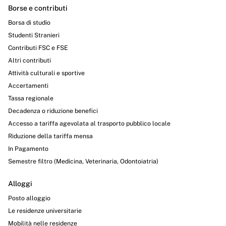
Borse e contributi
Borsa di studio
Studenti Stranieri
Contributi FSC e FSE
Altri contributi
Attività culturali e sportive
Accertamenti
Tassa regionale
Decadenza o riduzione benefici
Accesso a tariffa agevolata al trasporto pubblico locale
Riduzione della tariffa mensa
In Pagamento
Semestre filtro (Medicina, Veterinaria, Odontoiatria)
Alloggi
Posto alloggio
Le residenze universitarie
Mobilità nelle residenze