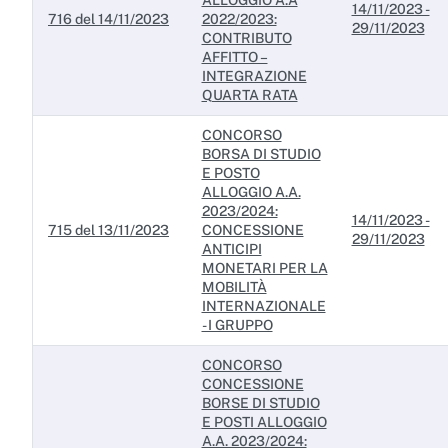
ALLOGGIO A.A
14/11/2023 -
716 del 14/11/2023
2022/2023:
29/11/2023
CONTRIBUTO
AFFITTO –
INTEGRAZIONE
QUARTA RATA
CONCORSO
BORSA DI STUDIO
E POSTO
ALLOGGIO A.A.
2023/2024:
14/11/2023 -
715 del 13/11/2023
CONCESSIONE
29/11/2023
ANTICIPI
MONETARI PER LA
MOBILITÀ
INTERNAZIONALE
- I GRUPPO
CONCORSO
CONCESSIONE
BORSE DI STUDIO
E POSTI ALLOGGIO
A.A. 2023/2024: