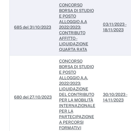
CONCORSO
BORSA DI STUDIO
E POSTO
ALLOGGIO A.A
03/11/2023 -
685 del 31/10/2023
2022/2023:
18/11/2023
CONTRIBUTO
AFFITTO -
LIQUIDAZIONE
QUARTA RATA
CONCORSO
BORSA DI STUDIO
E POSTO
ALLOGGIO A.A.
2022/2023:
LIQUIDAZIONE
DEL CONTRIBUTO
30/10/2023 -
680 del 27/10/2023
PER LA MOBILITÀ
14/11/2023
INTERNAZIONALE
PER LA
PARTECIPAZIONE
A PERCORSI
FORMATIVI