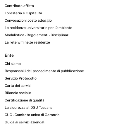
Contributo affitto
Foresteria e Ospitalità
Convocazioni posto alloggio
Le residenze universitarie per l’ambiente
Modulistica - Regolamenti - Disciplinari
La rete wifi nelle residenze
Ente
Chi siamo
Responsabili del procedimento di pubblicazione
Servizio Protocollo
Carta dei servizi
Bilancio sociale
Certificazione di qualità
La sicurezza al DSU Toscana
CUG - Comitato unico di Garanzia
Guida ai servizi aziendali