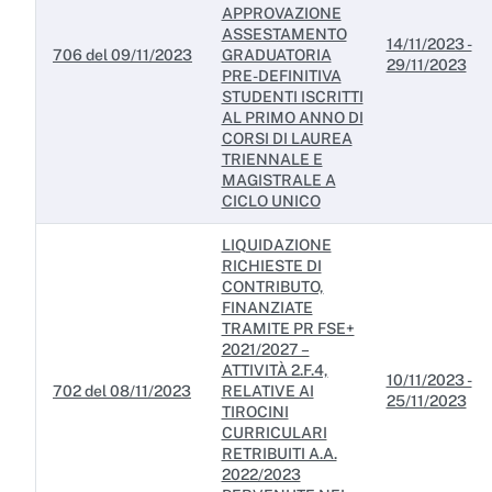
APPROVAZIONE
ASSESTAMENTO
14/11/2023 -
706 del 09/11/2023
GRADUATORIA
29/11/2023
PRE-DEFINITIVA
STUDENTI ISCRITTI
AL PRIMO ANNO DI
CORSI DI LAUREA
TRIENNALE E
MAGISTRALE A
CICLO UNICO
LIQUIDAZIONE
RICHIESTE DI
CONTRIBUTO,
FINANZIATE
TRAMITE PR FSE+
2021/2027 –
ATTIVITÀ 2.F.4,
10/11/2023 -
702 del 08/11/2023
RELATIVE AI
25/11/2023
TIROCINI
CURRICULARI
RETRIBUITI A.A.
2022/2023