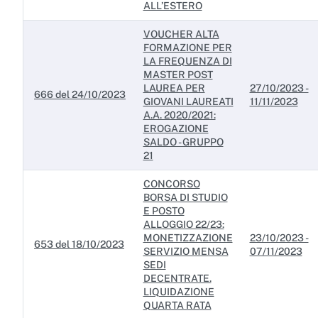
ALL’ESTERO
VOUCHER ALTA
FORMAZIONE PER
LA FREQUENZA DI
MASTER POST
LAUREA PER
27/10/2023 -
666 del 24/10/2023
GIOVANI LAUREATI
11/11/2023
A.A. 2020/2021:
EROGAZIONE
SALDO - GRUPPO
21
CONCORSO
BORSA DI STUDIO
E POSTO
ALLOGGIO 22/23:
MONETIZZAZIONE
23/10/2023 -
653 del 18/10/2023
SERVIZIO MENSA
07/11/2023
SEDI
DECENTRATE.
LIQUIDAZIONE
QUARTA RATA