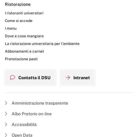
Ristorazione
I ristoranti universitari
Come si accede
I menu
Dove e cosa mangiare
La ristorazione universitaria per l’ambiente
Abbonamenti e carnet
Prenotazione pasti
Contatta il DSU
Intranet
Amministrazione trasparente
Albo Pretorio on-line
Accessibilità
Open Data