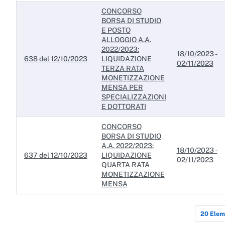
CONCORSO
BORSA DI STUDIO
E POSTO
ALLOGGIO A.A.
2022/2023:
18/10/2023 -
638 del 12/10/2023
LIQUIDAZIONE
02/11/2023
TERZA RATA
MONETIZZAZIONE
MENSA PER
SPECIALIZZAZIONI
E DOTTORATI
CONCORSO
BORSA DI STUDIO
A.A. 2022/2023:
18/10/2023 -
637 del 12/10/2023
LIQUIDAZIONE
02/11/2023
QUARTA RATA
MONETIZZAZIONE
MENSA
20 Elem