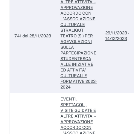
ALTRE ATTIVITA' -
APPROVAZIONE
ACCORDO CON
L'ASSOCIAZIONE
CULTURALE
STRALIGUT
29/11/2023 -
741 del 28/11/2023
TEATRO (SI) PER
14/12/2023
AGEVOLAZIONI
SULLA
PARTECIPAZIONE
STUDENTESCA
ALLE INIZIATIVE
ED ATTIVITA'
CULTURALI E
FORMATIVE 2023-
2024
EVENTI,
SPETTACOLI,
VISITE GUIDATE E
ALTRE ATTIVITA' -
APPROVAZIONE
ACCORDO CON
L'ASSOCIAZIONE