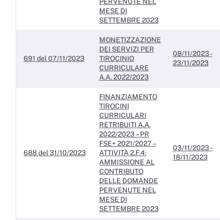
PERVENUTE NEL
MESE DI
SETTEMBRE 2023
MONETIZZAZIONE
DEI SERVIZI PER
08/11/2023 -
691 del 07/11/2023
TIROCINIO
23/11/2023
CURRICULARE
A.A. 2022/2023
FINANZIAMENTO
TIROCINI
CURRICULARI
RETRIBUITI A.A.
2022/2023 – PR
FSE+ 2021/2027 –
03/11/2023 -
688 del 31/10/2023
ATTIVITÀ 2.F.4:
18/11/2023
AMMISSIONE AL
CONTRIBUTO
DELLE DOMANDE
PERVENUTE NEL
MESE DI
SETTEMBRE 2023