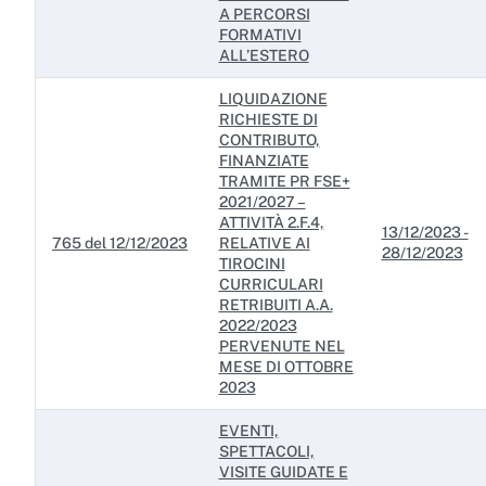
A PERCORSI
FORMATIVI
ALL’ESTERO
LIQUIDAZIONE
RICHIESTE DI
CONTRIBUTO,
FINANZIATE
TRAMITE PR FSE+
2021/2027 –
ATTIVITÀ 2.F.4,
13/12/2023 -
765 del 12/12/2023
RELATIVE AI
28/12/2023
TIROCINI
CURRICULARI
RETRIBUITI A.A.
2022/2023
PERVENUTE NEL
MESE DI OTTOBRE
2023
EVENTI,
SPETTACOLI,
VISITE GUIDATE E