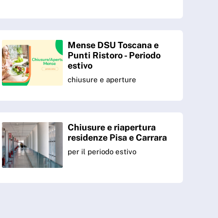
Mense DSU Toscana e
Punti Ristoro - Periodo
estivo
chiusure e aperture
Chiusure e riapertura
residenze Pisa e Carrara
per il periodo estivo