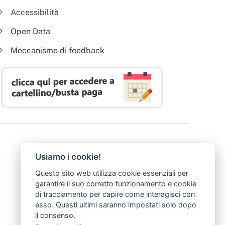
Accessibilità
Open Data
Meccanismo di feedback
Usiamo i cookie!
Questo sito web utilizza cookie essenziali per
garantire il suo corretto funzionamento e cookie
di tracciamento per capire come interagisci con
esso. Questi ultimi saranno impostati solo dopo
il consenso.