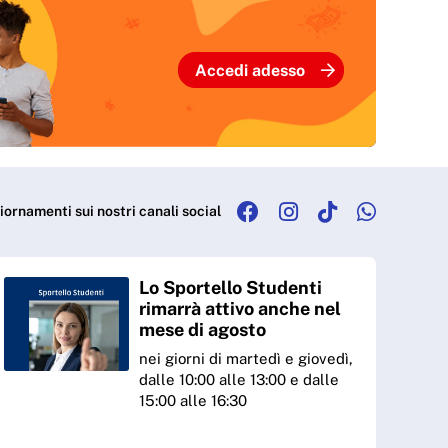
Accedi adesso
iornamenti sui nostri canali social
Lo Sportello Studenti
rimarrà attivo anche nel
mese di agosto
nei giorni di martedì e giovedì,
dalle 10:00 alle 13:00 e dalle
15:00 alle 16:30