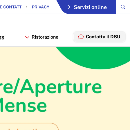
Servizi online
E CONTATTI
PRIVACY
Contatta il DSU
ggi
Ristorazione