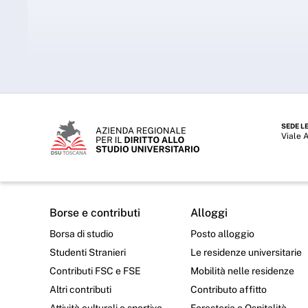
SEDE L
Viale 
Borse e contributi
Alloggi
Borsa di studio
Posto alloggio
Studenti Stranieri
Le residenze universitarie
Contributi FSC e FSE
Mobilità nelle residenze
Altri contributi
Contributo affitto