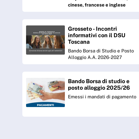
cinese, francese e inglese
Grosseto - Incontri
informativi con il DSU
Toscana
Bando Borsa di Studio e Posto
Alloggio A.A. 2026-2027
Bando Borsa di studio e
posto alloggio 2025/26
Emessi i mandati di pagamento