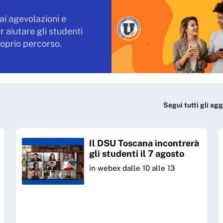
ai agevolazioni e
r aiutare gli studenti
roprio percorso.
Segui tutti gli agg
Il DSU Toscana incontrerà
gli studenti il 7 agosto
in webex dalle 10 alle 13