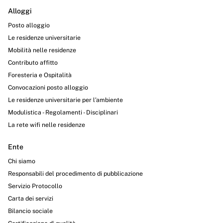
Alloggi
Posto alloggio
Le residenze universitarie
Mobilità nelle residenze
Contributo affitto
Foresteria e Ospitalità
Convocazioni posto alloggio
Le residenze universitarie per l’ambiente
Modulistica - Regolamenti - Disciplinari
La rete wifi nelle residenze
Ente
Chi siamo
Responsabili del procedimento di pubblicazione
Servizio Protocollo
Carta dei servizi
Bilancio sociale