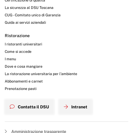
Certificazione di qualità
La sicurezza al DSU Toscana
CUG - Comitato unico di Garanzia
Guida ai servizi aziendali
Ristorazione
I ristoranti universitari
Come si accede
I menu
Dove e cosa mangiare
La ristorazione universitaria per l’ambiente
Abbonamenti e carnet
Prenotazione pasti
Contatta il DSU
Intranet
Amministrazione trasparente