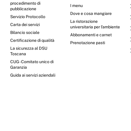
procedimento di
I menu
pubblicazione
Dove e cosa mangiare
Servizio Protocollo
La ristorazione
Carta dei servizi
universitaria per l’ambiente
Bilancio sociale
Abbonamenti e carnet
Certificazione di qualità
Prenotazione pasti
La sicurezza al DSU
Toscana
CUG - Comitato unico di
Garanzia
e
Guida ai servizi aziendali