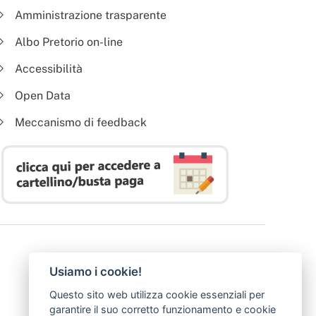
Amministrazione trasparente
Albo Pretorio on-line
Accessibilità
Open Data
Meccanismo di feedback
Usiamo i cookie!
Questo sito web utilizza cookie essenziali per
garantire il suo corretto funzionamento e cookie