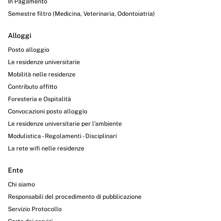
In Pagamento
Semestre filtro (Medicina, Veterinaria, Odontoiatria)
Alloggi
Posto alloggio
Le residenze universitarie
Mobilità nelle residenze
Contributo affitto
Foresteria e Ospitalità
Convocazioni posto alloggio
Le residenze universitarie per l’ambiente
Modulistica - Regolamenti - Disciplinari
La rete wifi nelle residenze
Ente
Chi siamo
Responsabili del procedimento di pubblicazione
Servizio Protocollo