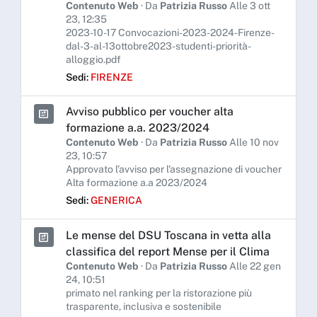
Contenuto Web
· Da
Patrizia Russo
Alle 3 ott
23, 12:35
2023-10-17 Convocazioni-2023-2024-Firenze-
dal-3-al-13ottobre2023-studenti-priorità-
alloggio.pdf
Sedi:
FIRENZE
Avviso pubblico per voucher alta
formazione a.a. 2023/2024
Contenuto Web
· Da
Patrizia Russo
Alle 10 nov
23, 10:57
Approvato l’avviso per l'assegnazione di voucher
Alta formazione a.a 2023/2024
Sedi:
GENERICA
Le mense del DSU Toscana in vetta alla
classifica del report Mense per il Clima
Contenuto Web
· Da
Patrizia Russo
Alle 22 gen
24, 10:51
primato nel ranking per la ristorazione più
trasparente, inclusiva e sostenibile