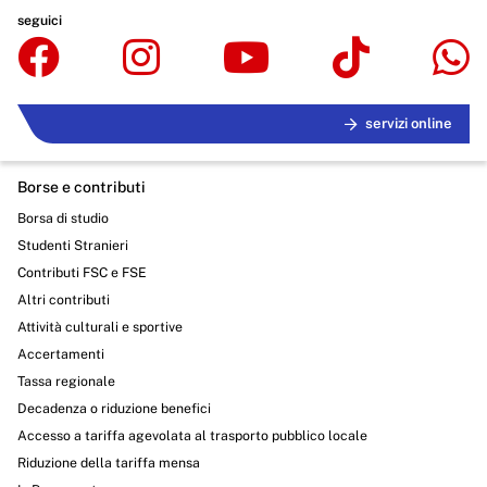
seguici
servizi online
Borse e contributi
Borsa di studio
Studenti Stranieri
Contributi FSC e FSE
Altri contributi
Attività culturali e sportive
Accertamenti
Tassa regionale
Decadenza o riduzione benefici
Accesso a tariffa agevolata al trasporto pubblico locale
Riduzione della tariffa mensa