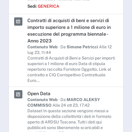
Sedi:
GENERICA
Contratti di acquisti di beni e servizi di
importo superiore a 1 milione di euro in
esecuzione del programma biennale -
Anno 2023
Contenuto Web
· Da
Simone Petricci
Alle 12
lug 23, 11:44
Contratti di Acquisti di Beni e Servizi per importi
superiori a 1 milione di euro Data di stipula
repertorio raccolta Fornitore Oggetto, Link al
contratto e CIG Corrispettivo Contrattuale
Euro...
Open Data
Contenuto Web
· Da
MARCO ALEKSY
COMMISSO
Alle 24 ott 23, 17:42
Dataset In questa sezione vengono messi a
disposizione della collettività i dati in formato
aperto di ARDSU Toscana. Tutti i dati qui
pubblicati sono liberamente scaricabili e