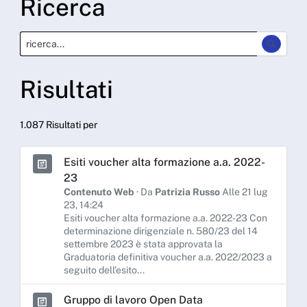
Ricerca
Risultati
1.087 Risultati per
Esiti voucher alta formazione a.a. 2022-
23
Contenuto Web
· Da
Patrizia Russo
Alle 21 lug
23, 14:24
Esiti voucher alta formazione a.a. 2022-23 Con
determinazione dirigenziale n. 580/23 del 14
settembre 2023 è stata approvata la
Graduatoria definitiva voucher a.a. 2022/2023 a
seguito dell’esito...
Gruppo di lavoro Open Data