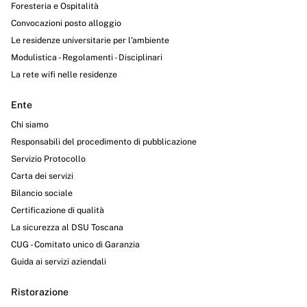
Foresteria e Ospitalità
Convocazioni posto alloggio
Le residenze universitarie per l’ambiente
Modulistica - Regolamenti - Disciplinari
La rete wifi nelle residenze
Ente
Chi siamo
Responsabili del procedimento di pubblicazione
Servizio Protocollo
Carta dei servizi
Bilancio sociale
Certificazione di qualità
La sicurezza al DSU Toscana
CUG - Comitato unico di Garanzia
Guida ai servizi aziendali
Ristorazione