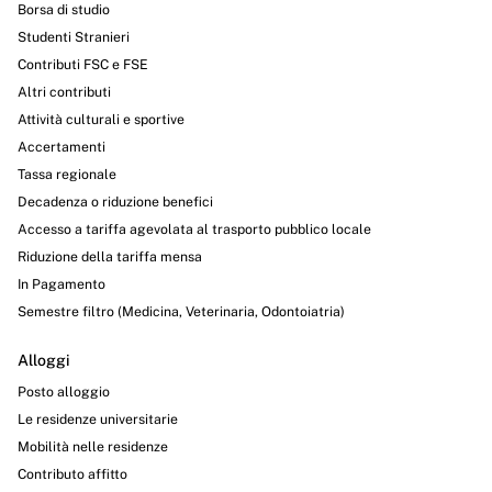
Borsa di studio
Studenti Stranieri
Contributi FSC e FSE
Altri contributi
Attività culturali e sportive
Accertamenti
Tassa regionale
Decadenza o riduzione benefici
Accesso a tariffa agevolata al trasporto pubblico locale
Riduzione della tariffa mensa
In Pagamento
Semestre filtro (Medicina, Veterinaria, Odontoiatria)
Alloggi
Posto alloggio
Le residenze universitarie
Mobilità nelle residenze
Contributo affitto