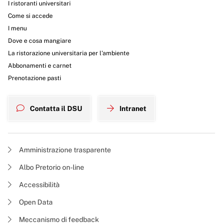
I ristoranti universitari
Come si accede
I menu
Dove e cosa mangiare
La ristorazione universitaria per l’ambiente
Abbonamenti e carnet
Prenotazione pasti
Contatta il DSU
Intranet
Amministrazione trasparente
Albo Pretorio on-line
Accessibilità
Open Data
Meccanismo di feedback