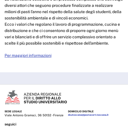
diversi attori che seguono procedure finalizzate a realizzare
milioni di pasti l’anno nel rispetto della salute degli studenti, della
sostenibilità ambientale e di vincoli economici.
Ecco i valori che regolano il lavoro di programmazione, cucina e
distribuzione e che ci consentono di proporre ogni giorno menù
vari e bilanciati e di offrire un servizio complessivo orientato a
scelte il più possibile sostenibili e rispettose dell’ambiente.
Per maggiori informazioni
SEDE LEGALE
DOMICILIO DIGITALE
Viale Antonio Gramsci, 36 50132 - Firenze
dsutoscana@postacert.toscana.it
seguici