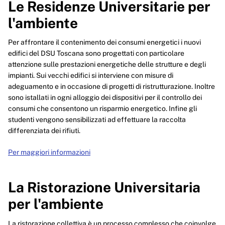
Le Residenze Universitarie per
l'ambiente
Per affrontare il contenimento dei consumi energetici i nuovi
edifici del DSU Toscana sono progettati con particolare
attenzione sulle prestazioni energetiche delle strutture e degli
impianti. Sui vecchi edifici si interviene con misure di
adeguamento e in occasione di progetti di ristrutturazione. Inoltre
sono istallati in ogni alloggio dei dispositivi per il controllo dei
consumi che consentono un risparmio energetico. Infine gli
studenti vengono sensibilizzati ad effettuare la raccolta
differenziata dei rifiuti.
Per maggiori informazioni
La Ristorazione Universitaria
per l'ambiente
La ristorazione collettiva è un processo complesso che coinvolge