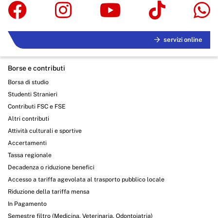
servizi online
Borse e contributi
Borsa di studio
Studenti Stranieri
Contributi FSC e FSE
Altri contributi
Attività culturali e sportive
Accertamenti
Tassa regionale
Decadenza o riduzione benefici
Accesso a tariffa agevolata al trasporto pubblico locale
Riduzione della tariffa mensa
In Pagamento
Semestre filtro (Medicina, Veterinaria, Odontoiatria)