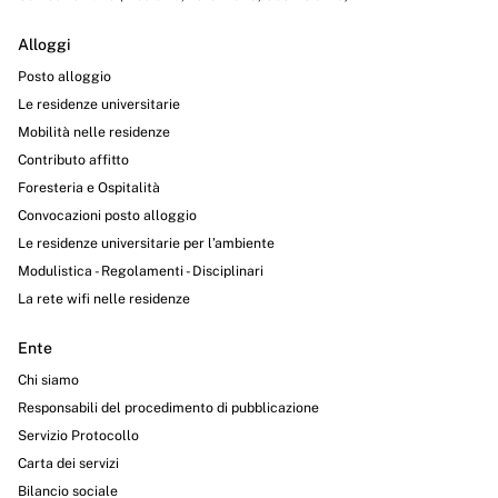
Alloggi
Posto alloggio
Le residenze universitarie
Mobilità nelle residenze
Contributo affitto
Foresteria e Ospitalità
Convocazioni posto alloggio
Le residenze universitarie per l’ambiente
Modulistica - Regolamenti - Disciplinari
La rete wifi nelle residenze
Ente
Chi siamo
Responsabili del procedimento di pubblicazione
Servizio Protocollo
Carta dei servizi
Bilancio sociale