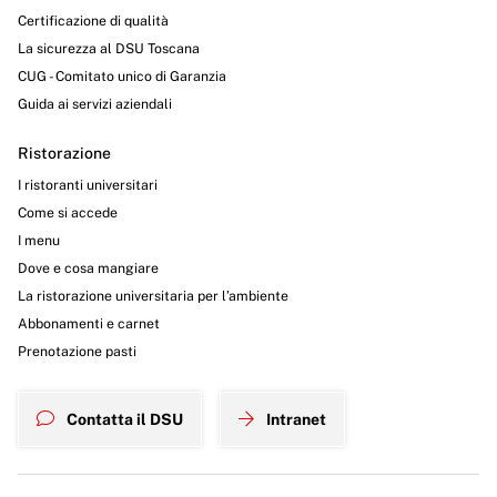
Certificazione di qualità
La sicurezza al DSU Toscana
CUG - Comitato unico di Garanzia
Guida ai servizi aziendali
Ristorazione
I ristoranti universitari
Come si accede
I menu
Dove e cosa mangiare
La ristorazione universitaria per l’ambiente
Abbonamenti e carnet
Prenotazione pasti
Contatta il DSU
Intranet