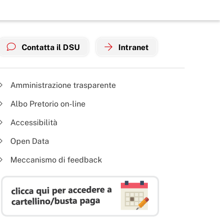
Contatta il DSU
Intranet
Amministrazione trasparente
Albo Pretorio on-line
Accessibilità
Open Data
Meccanismo di feedback