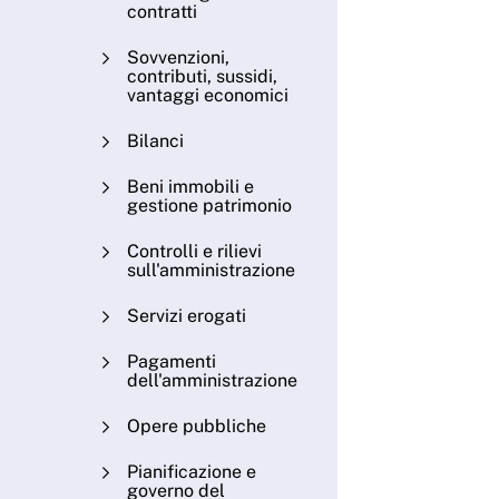
contratti
Sovvenzioni,
contributi, sussidi,
vantaggi economici
Bilanci
Beni immobili e
gestione patrimonio
Controlli e rilievi
sull'amministrazione
Servizi erogati
Pagamenti
dell'amministrazione
Opere pubbliche
Pianificazione e
governo del