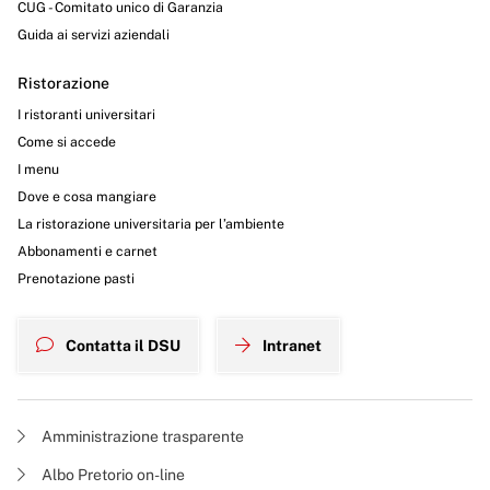
CUG - Comitato unico di Garanzia
Guida ai servizi aziendali
Ristorazione
I ristoranti universitari
Come si accede
I menu
Dove e cosa mangiare
La ristorazione universitaria per l’ambiente
Abbonamenti e carnet
Prenotazione pasti
Contatta il DSU
Intranet
Amministrazione trasparente
Albo Pretorio on-line