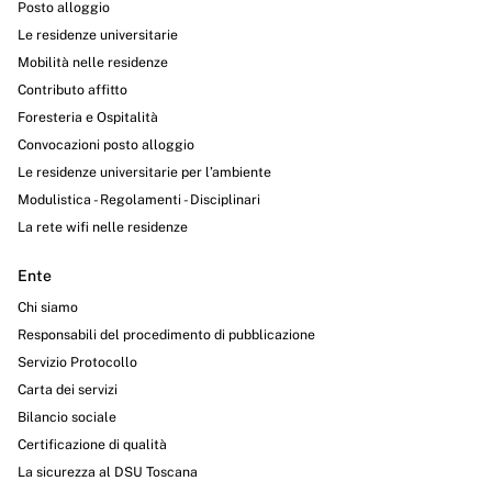
Posto alloggio
Le residenze universitarie
Mobilità nelle residenze
Contributo affitto
Foresteria e Ospitalità
Convocazioni posto alloggio
Le residenze universitarie per l’ambiente
Modulistica - Regolamenti - Disciplinari
La rete wifi nelle residenze
Ente
Chi siamo
Responsabili del procedimento di pubblicazione
Servizio Protocollo
Carta dei servizi
Bilancio sociale
Certificazione di qualità
La sicurezza al DSU Toscana