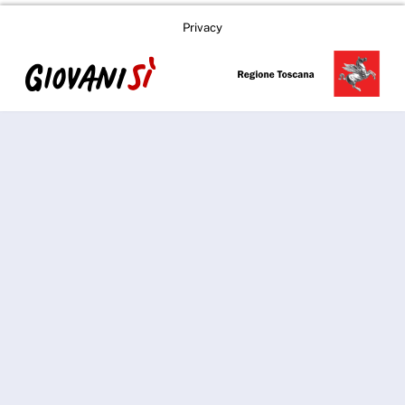
Privacy