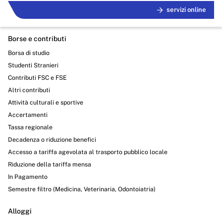
servizi online
Borse e contributi
Borsa di studio
Studenti Stranieri
Contributi FSC e FSE
Altri contributi
Attività culturali e sportive
Accertamenti
Tassa regionale
Decadenza o riduzione benefici
Accesso a tariffa agevolata al trasporto pubblico locale
Riduzione della tariffa mensa
In Pagamento
Semestre filtro (Medicina, Veterinaria, Odontoiatria)
Alloggi