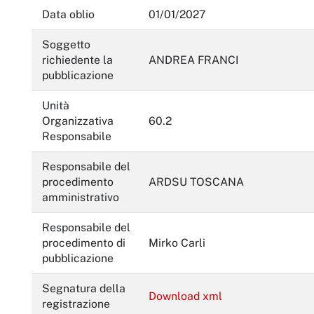
Data oblio
01/01/2027
Soggetto
richiedente la
ANDREA FRANCI
pubblicazione
Unità
Organizzativa
60.2
Responsabile
Responsabile del
procedimento
ARDSU TOSCANA
amministrativo
Responsabile del
procedimento di
Mirko Carli
pubblicazione
Segnatura della
Download xml
registrazione