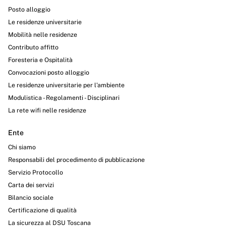
Posto alloggio
Le residenze universitarie
Mobilità nelle residenze
Contributo affitto
Foresteria e Ospitalità
Convocazioni posto alloggio
Le residenze universitarie per l’ambiente
Modulistica - Regolamenti - Disciplinari
La rete wifi nelle residenze
Ente
Chi siamo
Responsabili del procedimento di pubblicazione
Servizio Protocollo
Carta dei servizi
Bilancio sociale
Certificazione di qualità
La sicurezza al DSU Toscana